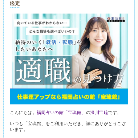
鑑定
こんにちは。
福岡占いの館「宝琉館」
の
深川宝琉
です。
いつも「宝琉館」をご利用いただき、誠にありがとうござ
います。