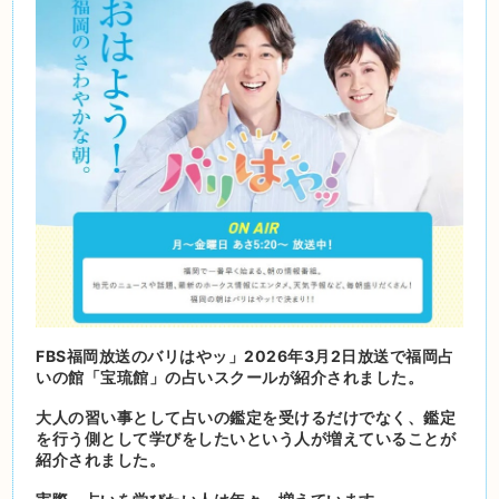
FBS福岡放送のバリはやッ」2026年3月2日放送で福岡占
いの館「宝琉館」の占いスクールが紹介されました。
大人の習い事として占いの鑑定を受けるだけでなく、鑑定
を行う側として学びをしたいという人が増えていることが
紹介されました。