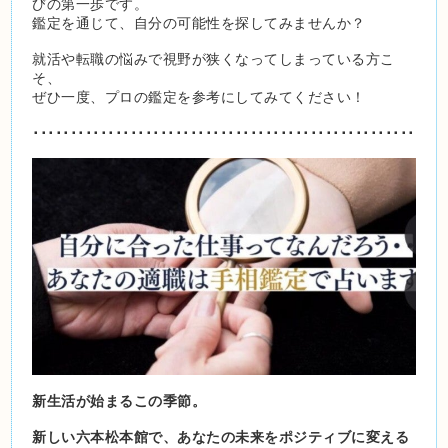
びの第一歩です。
鑑定を通じて、自分の可能性を探してみませんか？
就活や転職の悩みで視野が狭くなってしまっている方こ
そ、
ぜひ一度、プロの鑑定を参考にしてみてください！
･･･････････････････････････････････････････････････
新生活が始まるこの季節。
新しい六本松本館で、あなたの未来をポジティブに変える