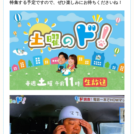
特集する予定ですので、ぜひ楽しみにお待ちくださいね！