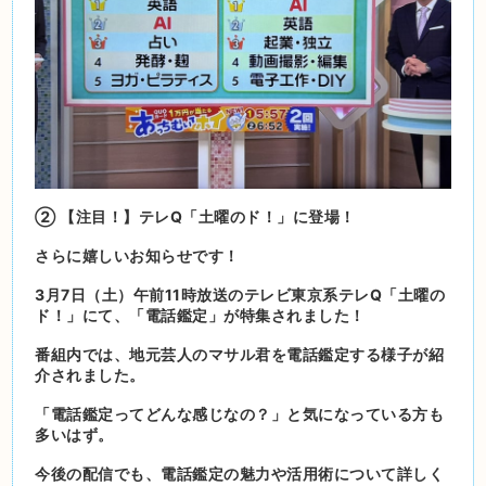
② 【注目！】テレQ「土曜のド！」に登場！
さらに嬉しいお知らせです！
3月7日（土）午前11時放送のテレビ東京系テレQ「土曜の
ド！」にて、「電話鑑定」が特集されました！
番組内では、地元芸人のマサル君を電話鑑定する様子が紹
介されました。
「電話鑑定ってどんな感じなの？」と気になっている方も
多いはず。
今後の配信でも、電話鑑定の魅力や活用術について詳しく