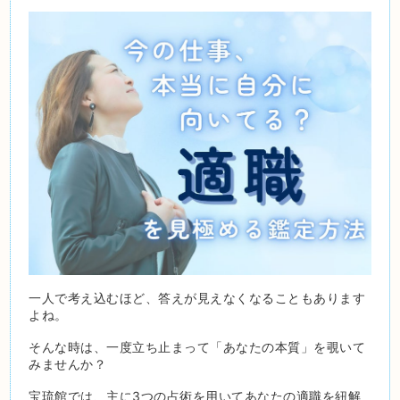
一人で考え込むほど、答えが見えなくなることもあります
よね。
そんな時は、一度立ち止まって「あなたの本質」を覗いて
みませんか？
宝琉館では、主に3つの占術を用いてあなたの適職を紐解