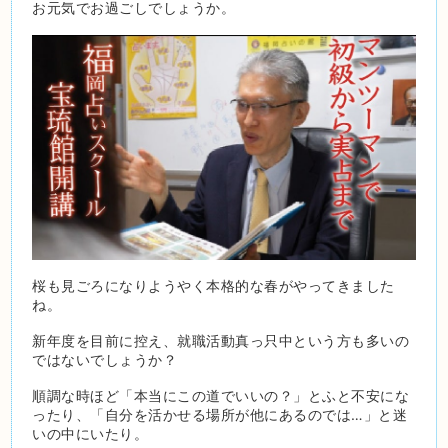
お元気でお過ごしでしょうか。
桜も見ごろになりようやく本格的な春がやってきました
ね。
新年度を目前に控え、就職活動真っ只中という方も多いの
ではないでしょうか？
順調な時ほど「本当にこの道でいいの？」とふと不安にな
ったり、「自分を活かせる場所が他にあるのでは…」と迷
いの中にいたり。