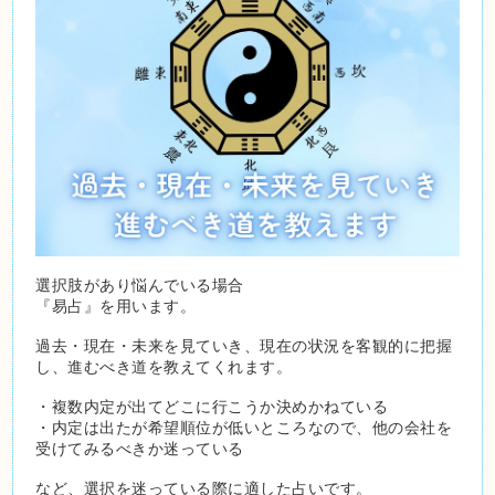
選択肢があり悩んでいる場合
『易占』を用います。
過去・現在・未来を見ていき、現在の状況を客観的に把握
し、進むべき道を教えてくれます。
・複数内定が出てどこに行こうか決めかねている
・内定は出たが希望順位が低いところなので、他の会社を
受けてみるべきか迷っている
など、選択を迷っている際に適した占いです。