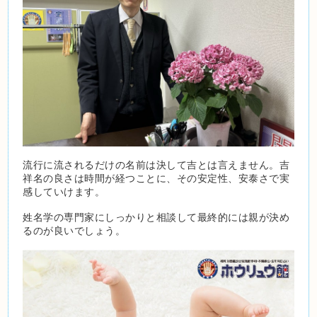
流行に流されるだけの名前は決して吉とは言えません。吉
祥名の良さは時間が経つことに、その安定性、安泰さで実
感していけます。
姓名学の専門家にしっかりと相談して最終的には親が決め
るのが良いでしょう。