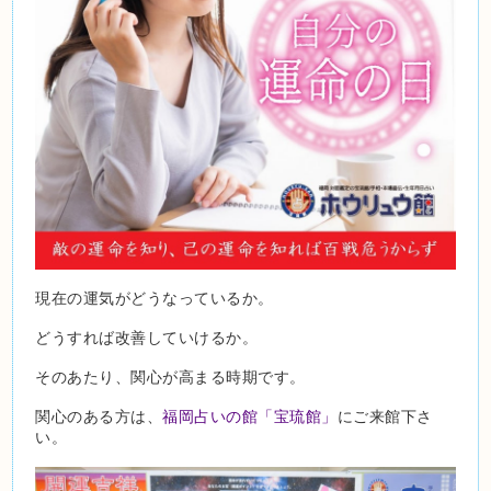
現在の運気がどうなっているか。
どうすれば改善していけるか。
そのあたり、関心が高まる時期です。
関心のある方は、
福岡占いの館「宝琉館」
にご来館下さ
い。