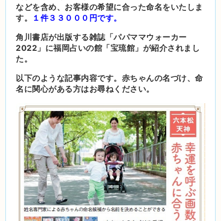
などを含め、お客様の希望に合った命名をいたしま
す。
１件３３０００円で
す。
角川書店が出版する雑誌「パパママウォーカー
2022」に福岡占いの館「宝琉館」が紹介されまし
た。
以下のような記事内容です。赤ちゃんの名づけ、命
名に関心がある方はお尋ねください。