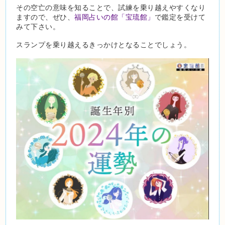
その空亡の意味を知ることで、試練を乗り越えやすくなり
ますので、ぜひ、
福岡占いの館「宝琉館」
で鑑定を受けて
みて下さい。
スランプを乗り越えるきっかけとなることでしょう。