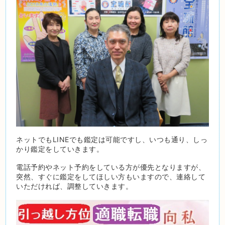
ネットでもLINEでも鑑定は可能ですし、いつも通り、しっ
かり鑑定をしていきます。
電話予約やネット予約をしている方が優先となりますが、
突然、すぐに鑑定をしてほしい方もいますので、連絡して
いただければ、調整していきます。