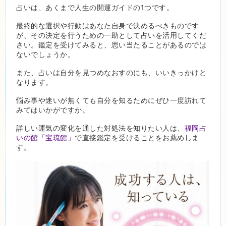
占いは、あくまで人生の開運ガイドの1つです。
最終的な選択や行動はあなた自身で決めるべきものです
が、その決定を行うための一助として占いを活用してくだ
さい。鑑定を受けてみると、思い当たることがあるのでは
ないでしょうか。
また、占いは自分を見つめなおすのにも、いいきっかけと
なります。
悩み事や迷いが無くても自分を知るためにぜひ一度訪れて
みてはいかがですか。
詳しい運気の変化を通した対処法を知りたい人は、
福岡占
いの館「宝琉館」
で直接鑑定を受けることをお薦めしま
す。