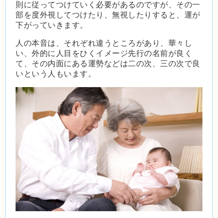
則に従ってつけていく必要があるのですが、その一
部を度外視してつけたり、無視したりすると、運が
下がっていきます。
人の本音は、それぞれ違うところがあり、華々し
い、外的に人目をひくイメージ先行の名前が良く
て、その内面にある運勢などは二の次、三の次で良
いという人もいます。