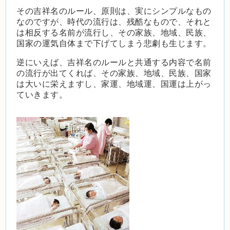
その吉祥名のルール、原則は、実にシンプルなもの
なのですが、時代の流行は、残酷なもので、それと
は相反する名前が流行し、その家族、地域、民族、
国家の運気自体まで下げてしまう悲劇も生じます。
逆にいえば、吉祥名のルールと共通する内容で名前
の流行が出てくれば、その家族、地域、民族、国家
は大いに栄えますし、家運、地域運、国運は上がっ
ていきます。