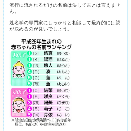
流行に流されるだけの名前は決して吉とは言えませ
ん。
姓名学の専門家にしっかりと相談して最終的には親
が決めるのが良いでしょう。