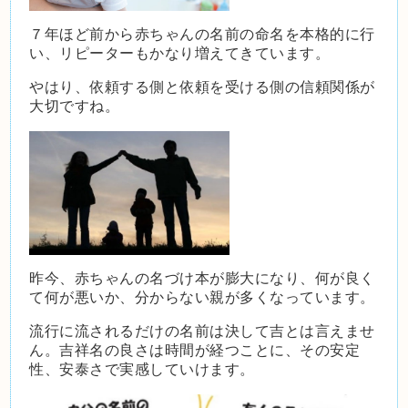
７年ほど前から赤ちゃんの名前の命名を本格的に行
い、リピーターもかなり増えてきています。
やはり、依頼する側と依頼を受ける側の信頼関係が
大切ですね。
昨今、赤ちゃんの名づけ本が膨大になり、何が良く
て何が悪いか、分からない親が多くなっています。
流行に流されるだけの名前は決して吉とは言えませ
ん。吉祥名の良さは時間が経つことに、その安定
性、安泰さで実感していけます。