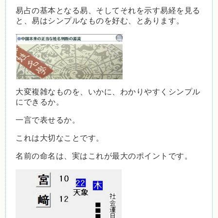
易占の基本となる易、そしてそれを示す易経を見る
と、易はシンプルなものを好む、とあります。
大変複雑なものを、いかに、わかりやすくシンプル
にできるか。
一言で表せるか。
これは大切なことです。
名前の命名は、実はこれが最大のポイントです。