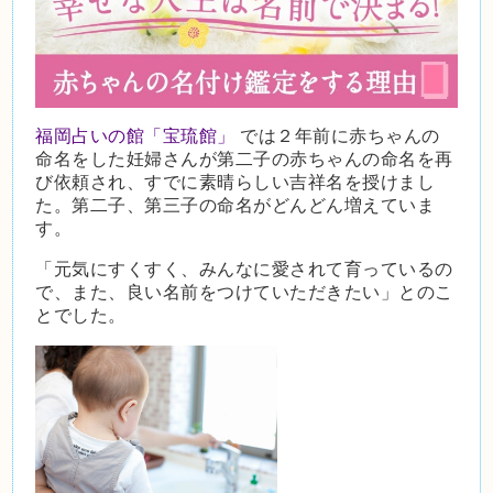
福岡占いの館「宝琉館」
では２年前に赤ちゃんの
命名をした妊婦さんが第二子の赤ちゃんの命名を再
び依頼され、すでに素晴らしい吉祥名を授けまし
た。第二子、第三子の命名がどんどん増えていま
す。
「元気にすくすく、みんなに愛されて育っているの
で、また、良い名前をつけていただきたい」とのこ
とでした。