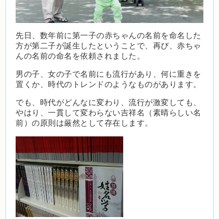
先日、数年前に第一子の赤ちゃんの名前を命名した
方が第二子が誕生したということで、再び、赤ちゃ
んの名前の命名を依頼されました。
男の子、女の子で名前にも流行があり、何に重きを
置くか、時代のトレンドのようなものがあります。
でも、時代がどんなに変わり、流行が激変しても、
やはり、一貫して変わらない吉祥名（素晴らしい名
前）の原則は厳然として存在します。