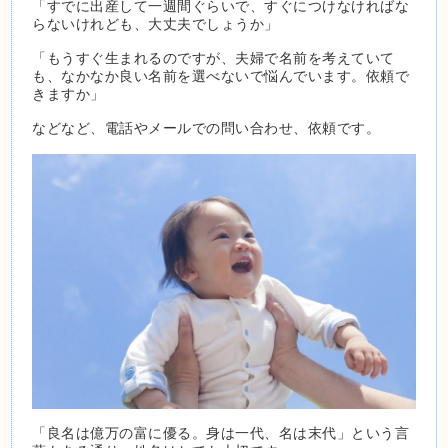
「すでに出産して一週間ぐらいで、すぐにつけなければな
らないけれども、大丈夫でしょうか」
「もうすぐ生まれるのですが、夫婦で名前を考えていて
も、なかなか良い名前を選べないで悩んでいます。依頼で
きますか」
などなど、電話やメールでの問い合わせ、依頼です。
「良名は億万の富に優る。身は一代、名は末代」という言