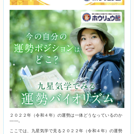
２０２２年（令和４年）の運勢は一体どうなっているのか
――。
ここでは、九星気学で見る２０２２年（令和４年）の運勢