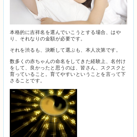
本格的に吉祥名を選んでいこうとする場合、はや
り、それなりの金額が必要です。
それを渋るも、決断して選ぶも、本人次第です。
数多くの赤ちゃんの命名をしてきた経験上、名付け
をして、良かったと思うのは、皆さん、スクスクと
育っていること。育てやすいということを言って下
さることです。