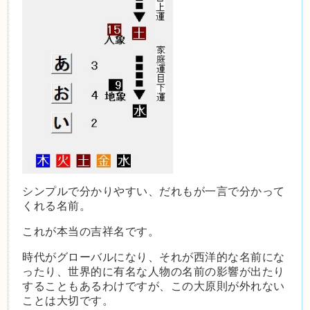
シンプルで分かりやすい、だれもが一言で分かって
くれる名前。
これが本当の吉祥名です。
時代がグローバルになり、それが西洋的な名前にな
ったり、世界的に有名な人物の名前の影響が出たり
することもあるわけですが、この大原則が外れない
ことは大切です。