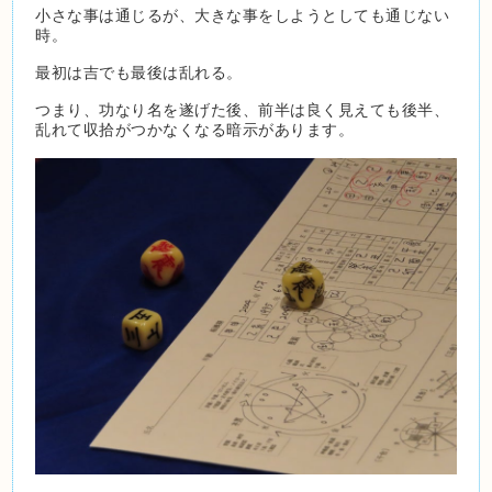
小さな事は通じるが、大きな事をしようとしても通じない
時。
最初は吉でも最後は乱れる。
つまり、功なり名を遂げた後、前半は良く見えても後半、
乱れて収拾がつかなくなる暗示があります。