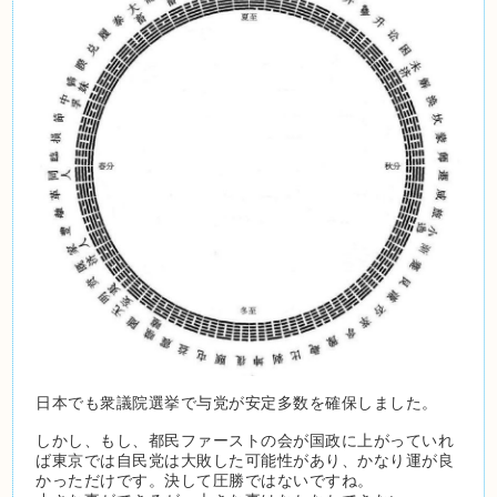
日本でも衆議院選挙で与党が安定多数を確保しました。
しかし、もし、都民ファーストの会が国政に上がっていれ
ば東京では自民党は大敗した可能性があり、かなり運が良
かっただけです。決して圧勝ではないですね。