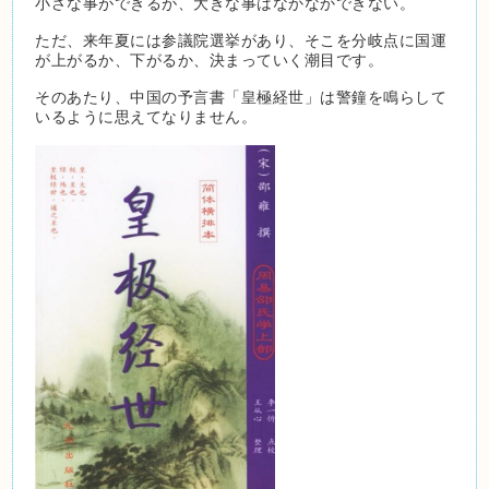
小さな事ができるが、大きな事はなかなかできない。
ただ、来年夏には参議院選挙があり、そこを分岐点に国運
が上がるか、下がるか、決まっていく潮目です。
そのあたり、中国の予言書「皇極経世」は警鐘を鳴らして
いるように思えてなりません。