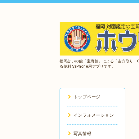
福岡占いの館「宝琉館」による「吉方取り 
る便利なiPhone用アプリです。
トップページ
インフォメーション
写真情報