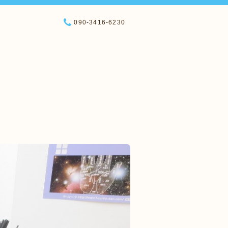
090-3416-6230