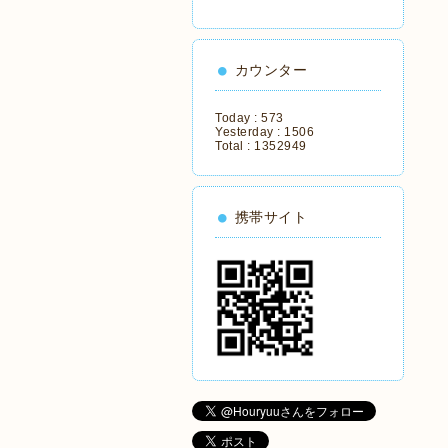
カウンター
Today :
573
Yesterday :
1506
Total :
1352949
携帯サイト