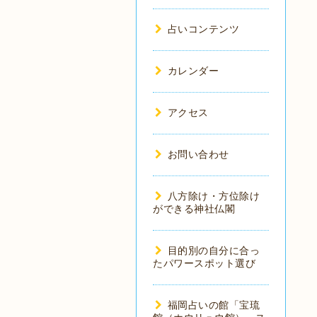
占いコンテンツ
カレンダー
アクセス
お問い合わせ
八方除け・方位除け
ができる神社仏閣
目的別の自分に合っ
たパワースポット選び
福岡占いの館「宝琉