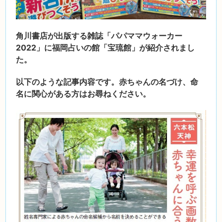
角川書店が出版する雑誌「パパママウォーカー
2022」に福岡占いの館「宝琉館」が紹介されまし
た。
以下のような記事内容です。赤ちゃんの名づけ、命
名に関心がある方はお尋ねください。