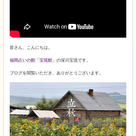
皆さん、こんにちは。
福岡占いの館「宝琉館」
の深川宝琉です。
ブログを閲覧いただき、ありがとうございます。