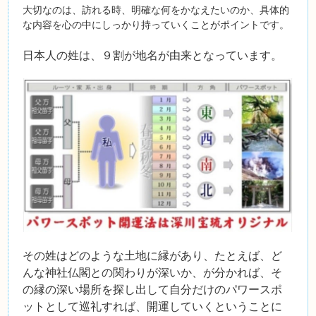
大切なのは、訪れる時、明確な何をかなえたいのか、具体的
な内容を心の中にしっかり持っていくことがポイントです。
日本人の姓は、９割が地名が由来となっています。
その姓はどのような土地に縁があり、たとえば、ど
んな神社仏閣との関わりが深いか、が分かれば、そ
の縁の深い場所を探し出して自分だけのパワースポ
ットとして巡礼すれば、開運していくということに