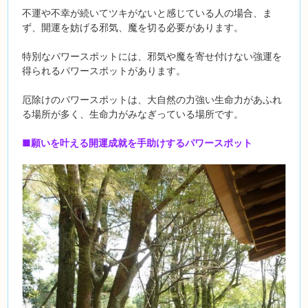
不運や不幸が続いてツキがないと感じている人の場合、ま
ず、開運を妨げる邪気、魔を切る必要があります。
特別なパワースポットには、邪気や魔を寄せ付けない強運を
得られるパワースポットがあります。
厄除けのパワースポットは、大自然の力強い生命力があふれ
る場所が多く、生命力がみなぎっている場所です。
■願いを叶える開運成就を手助けするパワースポット