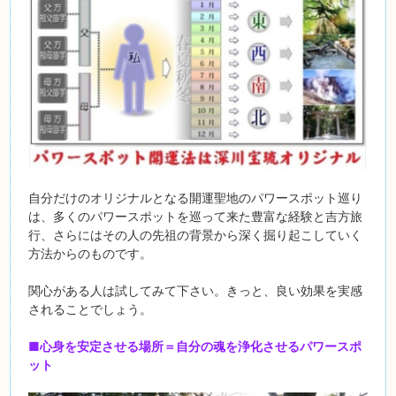
自分だけのオリジナルとなる開運聖地のパワースポット巡り
は、多くのパワースポットを巡って来た豊富な経験と吉方旅
行、さらにはその人の先祖の背景から深く掘り起こしていく
方法からのものです。
関心がある人は試してみて下さい。きっと、良い効果を実感
されることでしょう。
■心身を安定させる場所＝自分の魂を浄化させるパワースポ
ット