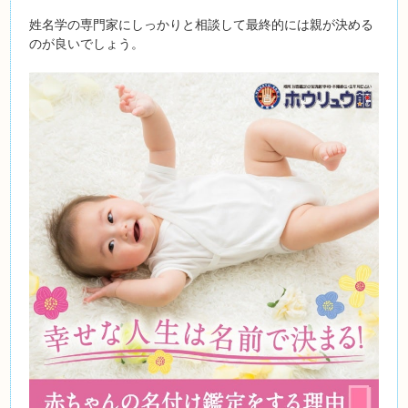
姓名学の専門家にしっかりと相談して最終的には親が決める
のが良いでしょう。