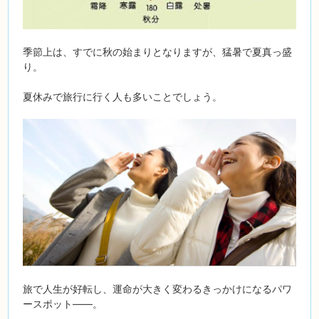
季節上は、すでに秋の始まりとなりますが、猛暑で夏真っ盛
り。
夏休みで旅行に行く人も多いことでしょう。
旅で人生が好転し、運命が大きく変わるきっかけになるパワ
ースポット――。