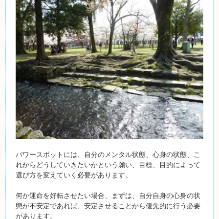
パワースポットには、自分のメンタル状態、心身の状態、こ
れからどうしていきたいかという願い、目標、目的によって
選び方を変えていく必要があります。
何か運命を好転させたい場合、まずは、自分自身の心身の状
態が不安定であれば、安定させることから優先的に行う必要
があります。