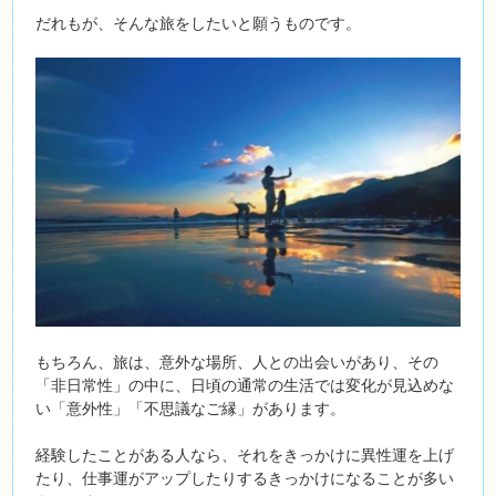
だれもが、そんな旅をしたいと願うものです。
もちろん、旅は、意外な場所、人との出会いがあり、その
「非日常性」の中に、日頃の通常の生活では変化が見込めな
い「意外性」「不思議なご縁」があります。
経験したことがある人なら、それをきっかけに異性運を上げ
たり、仕事運がアップしたりするきっかけになることが多い