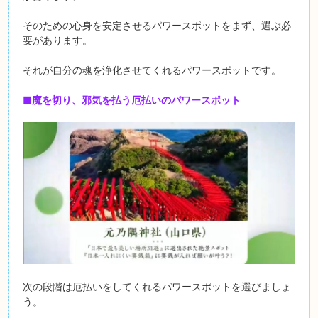
そのための心身を安定させるパワースポットをまず、選ぶ必
要があります。
それが自分の魂を浄化させてくれるパワースポットです。
■魔を切り、邪気を払う厄払いのパワースポット
次の段階は厄払いをしてくれるパワースポットを選びましょ
う。