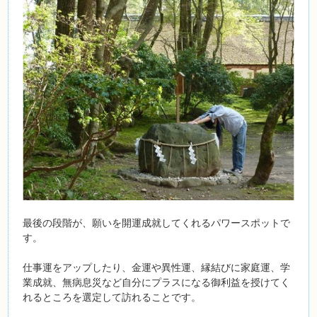
最後の段階が、願いを開運成就してくれるパワースポットで
す。
仕事運をアップしたり、金運や異性運、縁結びに家庭運、学
業成就、無病息災など自分にプラスになる御利益を授けてく
れるところを選定して訪れることです。