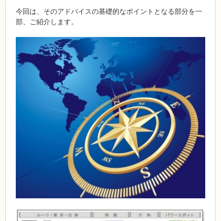
今回は、そのアドバイスの基礎的なポイントとなる部分を一
部、ご紹介します。