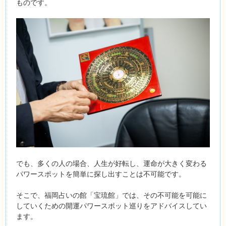
ものです。
でも、多くの人の場合、人生が好転し、運命が大きく変わる
パワースポットを簡単に探し出すことは不可能です。
そこで、福岡占いの館「宝琉館」では、その不可能を可能に
していくための開運パワースポット巡りをアドバイスしてい
ます。