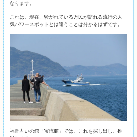
なります。
これは、現在、騒がれている万民が訪れる流行の人
気パワースポットとは違うことは分かるはずです。
福岡占いの館「宝琉館」では、これを探し出し、推