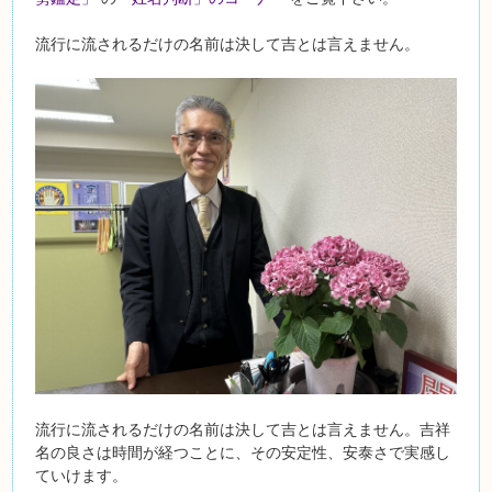
流行に流されるだけの名前は決して吉とは言えません。
流行に流されるだけの名前は決して吉とは言えません。吉祥
名の良さは時間が経つことに、その安定性、安泰さで実感し
ていけます。