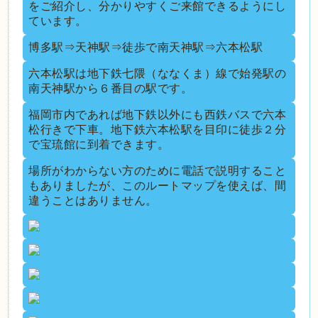
をご紹介し、分かりやすくご来館できるようにし
ています。
博多駅⇒天神駅⇒徒歩で南天神駅⇒六本松駅
六本松駅は地下鉄七隈（ななくま）線で始発駅の
南天神駅から６番目の駅です。
福岡市内であれば地下鉄以外にも西鉄バスで六本
松行きで下車。地下鉄六本松駅を目印に徒歩２分
で宝琉館に到着できます。
場所がわからない方のために電話で説明すること
もありましたが、このルートマップを使えば、間
違うことはありません。