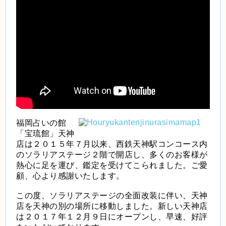
福岡占いの館
「宝琉館」天神
店は２０１５年７月以来、西鉄天神駅コンコース内
のソラリアステージ２階で開店し、多くのお客様が
熱心に足を運び、鑑定を受けてこられました。ご愛
顧、心より感謝いたします。
この度、ソラリアステージの全面改装に伴い、天神
店を天神の別の場所に移動しました。新しい天神店
は２０１７年１２月９日にオープンし、早速、好評