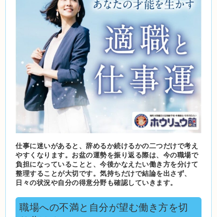
仕事に迷いがあると、辞めるか続けるかの二つだけで考え
やすくなります。お盆の運勢を振り返る際は、今の職場で
負担になっていることと、今後かなえたい働き方を分けて
整理することが大切です。気持ちだけで結論を出さず、
日々の状況や自分の得意分野も確認していきます。
職場への不満と自分が望む働き方を切