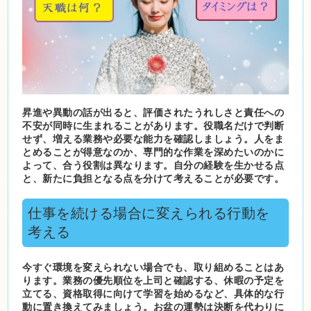
昇進や異動の話が出ると、評価されたうれしさと責任への
不安が同時に生まれることがあります。役職名だけで判断
せず、増える業務や必要な能力を確認しましょう。人をま
とめることが得意なのか、専門的な作業を深めたいのかに
よって、合う役割は異なります。自分の経験を生かせる点
と、新たに負担となる点を分けて考えることが必要です。
仕事を続ける場合に変えられる行動を
考える
今すぐ環境を変えられない場合でも、取り組めることはあ
ります。業務の優先順位を上司と確認する、休暇の予定を
立てる、資格取得に向けて学習を始めるなど、具体的な行
動に置き換えてみましょう。お盆の運勢は決断を代わりに