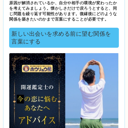
原因が解消されているか、自分や相手の環境が変わったか
を考えてみましょう。懐かしさだけで戻ろうとすると、同
じ問題を繰り返す可能性があります。復縁後にどのような
関係を築きたいのかまで言葉にすることが必要です。
新しい出会いを求める前に望む関係を
言葉にする