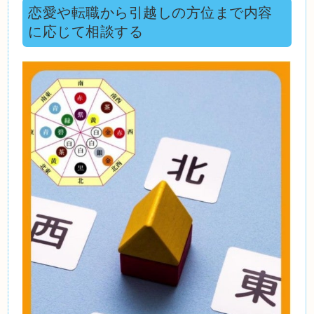
恋愛や転職から引越しの方位まで内容
に応じて相談する