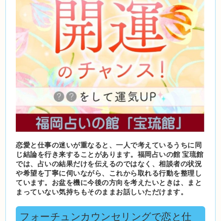
恋愛と仕事の迷いが重なると、一人で考えているうちに同
じ結論を行き来することがあります。福岡占いの館 宝琉館
では、占いの結果だけを伝えるのではなく、相談者の状況
や希望を丁寧に伺いながら、これから取れる行動を整理し
ています。お盆を機に今後の方向を考えたいときは、まと
まっていない気持ちもそのままお話しいただけます。
フォーチュンカウンセリングで恋と仕