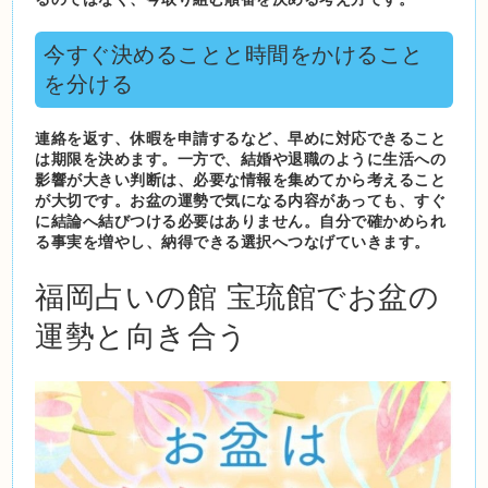
今すぐ決めることと時間をかけること
を分ける
連絡を返す、休暇を申請するなど、早めに対応できること
は期限を決めます。一方で、結婚や退職のように生活への
影響が大きい判断は、必要な情報を集めてから考えること
が大切です。お盆の運勢で気になる内容があっても、すぐ
に結論へ結びつける必要はありません。自分で確かめられ
る事実を増やし、納得できる選択へつなげていきます。
福岡占いの館 宝琉館でお盆の
運勢と向き合う