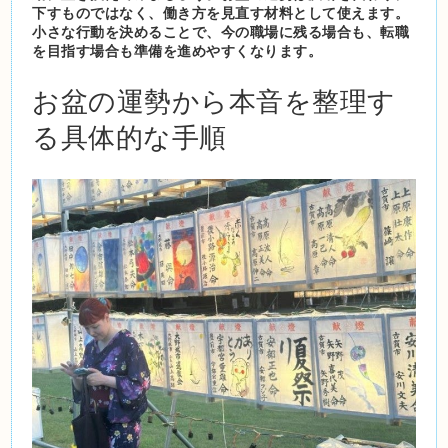
下すものではなく、働き方を見直す材料として使えます。
小さな行動を決めることで、今の職場に残る場合も、転職
を目指す場合も準備を進めやすくなります。
お盆の運勢から本音を整理す
る具体的な手順