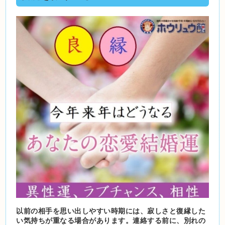
以前の相手を思い出しやすい時期には、寂しさと復縁した
い気持ちが重なる場合があります。連絡する前に、別れの