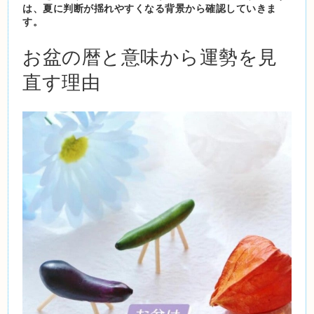
は、夏に判断が揺れやすくなる背景から確認していきま
す。
お盆の暦と意味から運勢を見
直す理由