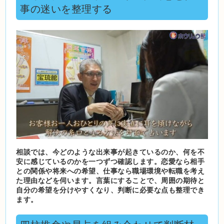
事の迷いを整理する
相談では、今どのような出来事が起きているのか、何を不
安に感じているのかを一つずつ確認します。恋愛なら相手
との関係や将来への希望、仕事なら職場環境や転職を考え
た理由などを伺います。言葉にすることで、周囲の期待と
自分の希望を分けやすくなり、判断に必要な点も整理でき
ます。