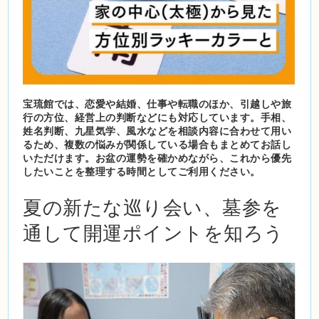
宝琉館では、恋愛や結婚、仕事や転職のほか、引越しや旅
行の方位、経営上の判断などにも対応しています。手相、
姓名判断、九星気学、風水などを相談内容に合わせて用い
るため、複数の悩みが関係している場合もまとめてお話し
いただけます。お盆の運勢を確かめながら、これから優先
したいことを整理する時間としてご利用ください。
夏の新たな巡り会い、墓参を
通して開運ポイントを知ろう