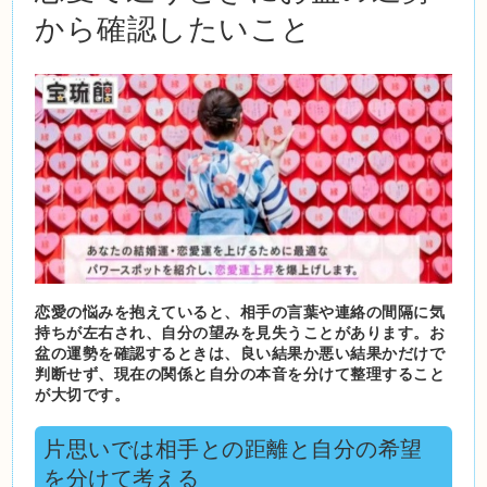
から確認したいこと
恋愛の悩みを抱えていると、相手の言葉や連絡の間隔に気
持ちが左右され、自分の望みを見失うことがあります。お
盆の運勢を確認するときは、良い結果か悪い結果かだけで
判断せず、現在の関係と自分の本音を分けて整理すること
が大切です。
片思いでは相手との距離と自分の希望
を分けて考える