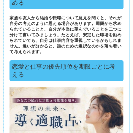
める
家族や友人から結婚や転職について意見を聞くと、それが
自分の考えのように思える場合があります。周囲から求め
られていることと、自分が本当に望んでいることを二つに
分けて書いてみましょう。たとえば、安定した職場を勧め
られていても、自分は仕事内容を重視しているかもしれま
せん。違いが分かると、誰のための選択なのかを落ち着い
て考えられます。
恋愛と仕事の優先順位を期限ごとに考
える