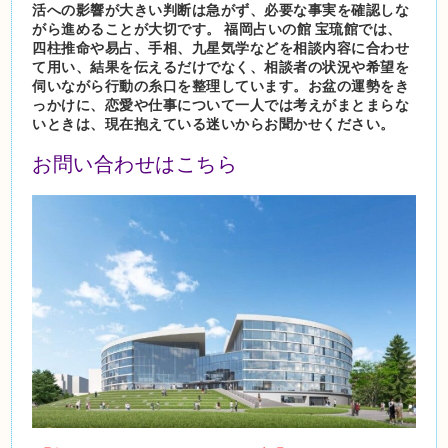
活への影響が大きい判断は急がず、必要な事実を確認しな
がら進めることが大切です。 福岡占いの館 宝琉館では、
四柱推命や易占、手相、九星気学などを相談内容に合わせ
て用い、結果を伝えるだけでなく、相談者の状況や希望を
伺いながら行動の糸口を整理しています。お盆の運勢をき
っかけに、恋愛や仕事について一人では考えがまとまらな
いときは、現在抱えている迷いからお聞かせください。
お問い合わせはこちら