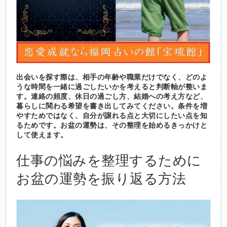
出会いを探す際は、相手の年齢や職業だけでなく、どのよ
うな時間を一緒に過ごしたいかを考えると判断軸が整いま
す。連絡の頻度、休日の過ごし方、結婚への考え方など、
暮らしに関わる希望を書き出してみてください。条件を増
やすためではなく、自分が譲れる点と大切にしたい点を知
るためです。お盆の運勢は、その整理を始めるきっかけと
して使えます。
仕事の悩みを整理するために
お盆の運勢を振り返る方法