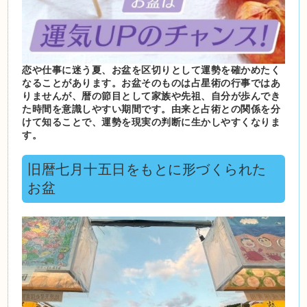
恋や仕事に迷う夏、お盆を区切りとして運勢を確かめたく
なることがあります。お盆そのものは占星術の行事ではあ
りませんが、暦の節目として家族や先祖、自分が歩んでき
た時間を意識しやすい期間です。由来と占術との関係を分
けて知ることで、運勢を現実の判断に生かしやすくなりま
す。
旧暦七月十五日をもとに形づくられた
お盆