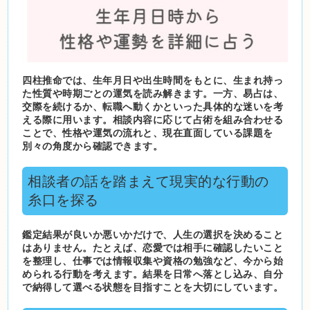
四柱推命では、生年月日や出生時間をもとに、生まれ持っ
た性質や時期ごとの運気を読み解きます。一方、易占は、
交際を続けるか、転職へ動くかといった具体的な迷いを考
える際に用います。相談内容に応じて占術を組み合わせる
ことで、性格や運気の流れと、現在直面している課題を
別々の角度から確認できます。
相談者の話を踏まえて現実的な行動の
糸口を探る
鑑定結果が良いか悪いかだけで、人生の選択を決めること
はありません。たとえば、恋愛では相手に確認したいこと
を整理し、仕事では情報収集や資格の勉強など、今から始
められる行動を考えます。結果を日常へ落とし込み、自分
で納得して選べる状態を目指すことを大切にしています。