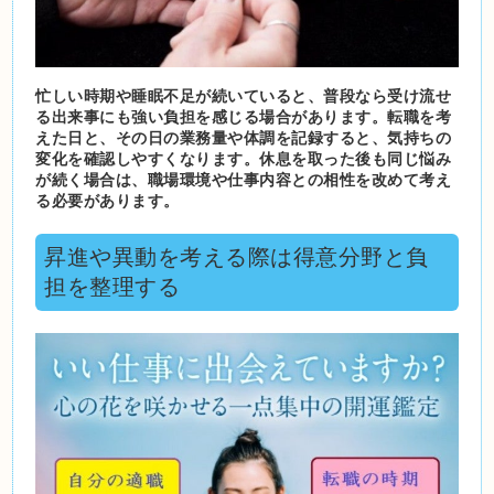
忙しい時期や睡眠不足が続いていると、普段なら受け流せ
る出来事にも強い負担を感じる場合があります。転職を考
えた日と、その日の業務量や体調を記録すると、気持ちの
変化を確認しやすくなります。休息を取った後も同じ悩み
が続く場合は、職場環境や仕事内容との相性を改めて考え
る必要があります。
昇進や異動を考える際は得意分野と負
担を整理する