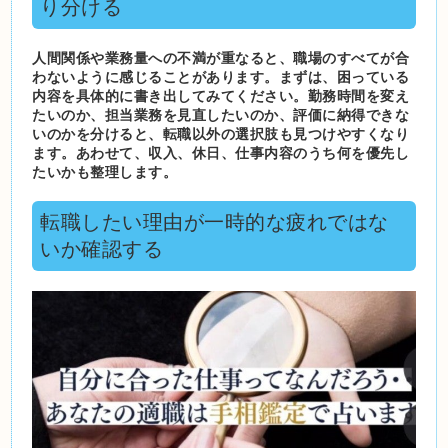
り分ける
人間関係や業務量への不満が重なると、職場のすべてが合
わないように感じることがあります。まずは、困っている
内容を具体的に書き出してみてください。勤務時間を変え
たいのか、担当業務を見直したいのか、評価に納得できな
いのかを分けると、転職以外の選択肢も見つけやすくなり
ます。あわせて、収入、休日、仕事内容のうち何を優先し
たいかも整理します。
転職したい理由が一時的な疲れではな
いか確認する