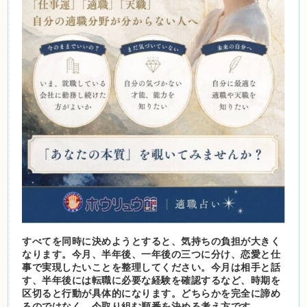
すべてを同時に決めようとすると、気持ちの負担が大きく
なります。今月、半年後、一年後の三つに分け、恋愛と仕
事で実現したいことを整理してください。今月は相手と話
す、半年後には転職に必要な経験を確認するなど、時期を
区切ると行動が具体的になります。どちらかを完全に諦め
るのではなく、今取り組む順番を決める考え方です。