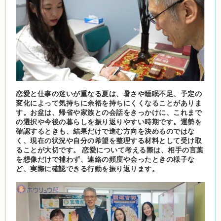
恋愛と仕事の迷いが重なる夏は、暑さや睡眠不足、予定の
変化によって気持ちに余裕を持ちにくくなることがありま
す。お盆は、帰省や家族との会話をきっかけに、これまで
の選択や今後の暮らしを振り返りやすい時期です。運勢を
確認するときも、結果だけで進む方向を決めるのではな
く、現在の状況や自分の希望を整理する材料として受け取
ることが大切です。 恋愛について考える際は、相手の言葉
を想像だけで補わず、連絡の頻度や会ったときの様子な
ど、実際に確認できる行動を振り返ります。