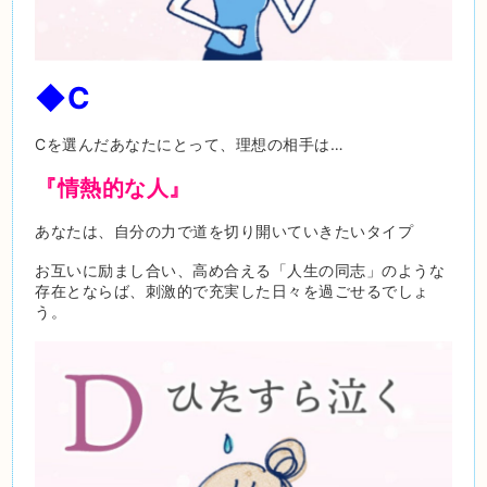
◆C
Cを選んだあなたにとって、理想の相手は…
『情熱的な人』
あなたは、自分の力で道を切り開いていきたいタイプ
お互いに励まし合い、高め合える「人生の同志」のような
存在とならば、刺激的で充実した日々を過ごせるでしょ
う。