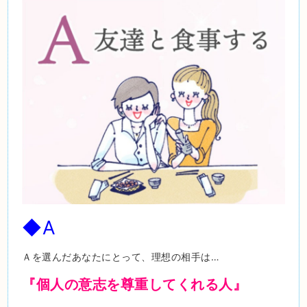
◆A
Ａを選んだあなたにとって、理想の相手は…
『個人の意志を尊重してくれる人』