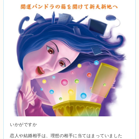
いかがですか
恋人や結婚相手は、理想の相手に当てはまっていました