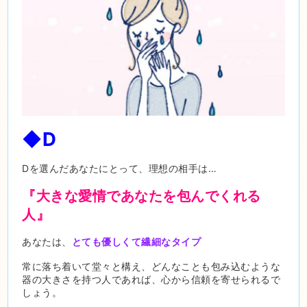
◆D
Dを選んだあなたにとって、理想の相手は…
『大きな愛情であなたを包んでくれる
人』
あなたは、
とても優しくて繊細なタイプ
常に落ち着いて堂々と構え、どんなことも包み込むような
器の大きさを持つ人であれば、心から信頼を寄せられるで
しょう。