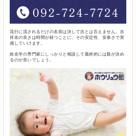
流行に流されるだけの名前は決して吉とは言えません。吉
祥名の良さは時間が経つことに、その安定性、安泰さで実
感していけます。
姓名学の専門家にしっかりと相談して最終的には親が決め
るのが良いでしょう。