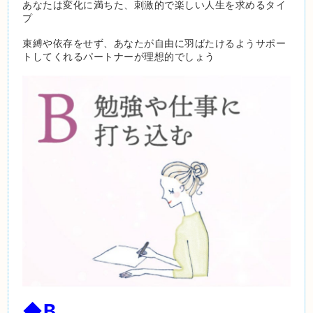
あなたは変化に満ちた、刺激的で楽しい人生を求めるタイ
プ
束縛や依存をせず、あなたが自由に羽ばたけるようサポー
トしてくれるパートナーが理想的でしょう
◆B