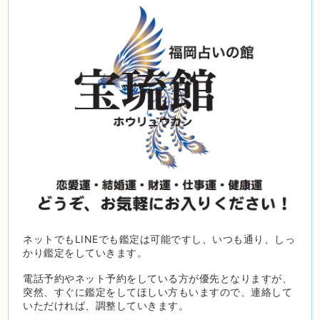
ネットでもLINEでも鑑定は可能ですし、いつも通り、しっ
かり鑑定をしていきます。
電話予約やネット予約をしている方が優先となりますが、
突然、すぐに鑑定をしてほしい方もいますので、連絡して
いただければ、調整していきます。