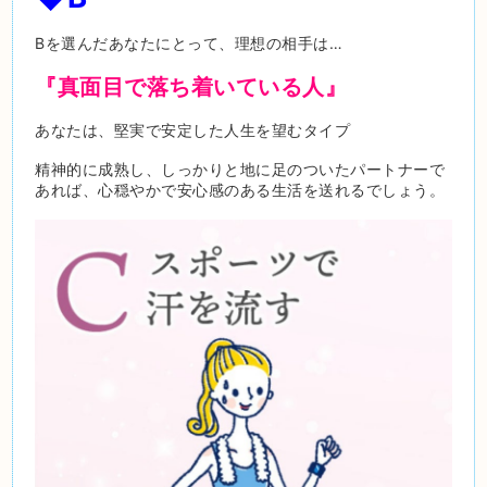
Bを選んだあなたにとって、理想の相手は…
『真面目で落ち着いている人』
あなたは、堅実で安定した人生を望むタイプ
精神的に成熟し、しっかりと地に足のついたパートナーで
あれば、心穏やかで安心感のある生活を送れるでしょう。