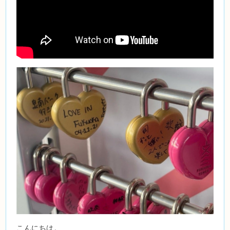
こんにちは。