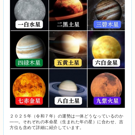
２０２５年（令和７年）の運勢は一体どうなっているのか
――。それぞれの本命星（生まれた年の星）に合わせ、吉
方位も含めて詳細に紹介しています。