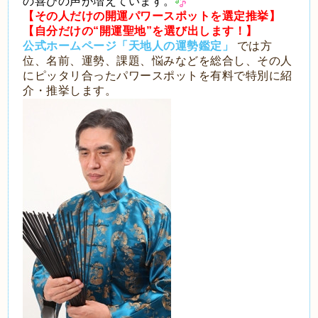
の喜びの声が増えています。
【その人だけの開運パワースポットを選定推挙】
【自分だけの“開運聖地”を選び出します！】
公式ホームページ「天地人の運勢鑑定」
では方
位、名前、運勢、課題、悩みなどを総合し、その人
にピッタリ合ったパワースポットを有料で特別に紹
介・推挙します。