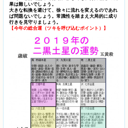
果は難しいでしょう。
大きな転換を避けて、徐々に流れを変えるのであれ
ば問題ないでしょう。常識性を踏まえ大局的に成り
行きを見守りましょう。
【今年の総合運（ツキを呼び込むポイント）】