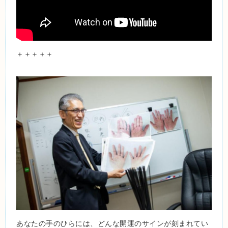
＋＋＋＋＋
あなたの手のひらには、どんな開運のサインが刻まれてい