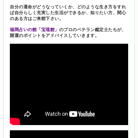
自分の運命がどうなっていくか、どのような生き方をすれ
ば自分らしく充実した生活ができるか、知りたい方、関心
のある方はご来館下さい。
福岡占いの館「宝琉館」
のプロのベテラン鑑定士たちが、
開運のポイントをアドバイスしていきます。