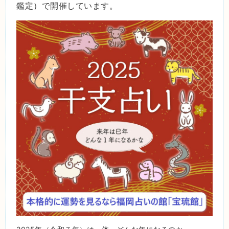
鑑定）で開催しています。