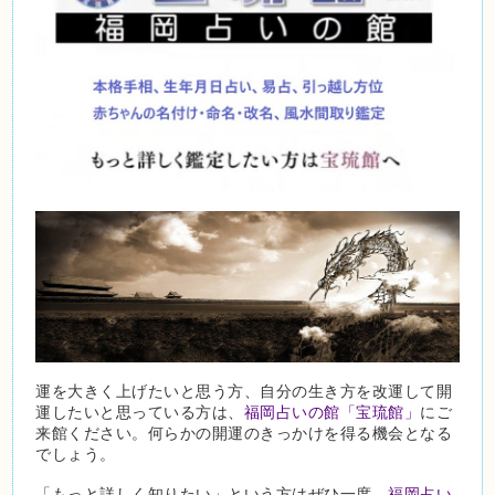
運を大きく上げたいと思う方、自分の生き方を改運して開
運したいと思っている方は、
福岡占いの館「宝琉館」
にご
来館ください。何らかの開運のきっかけを得る機会となる
でしょう。
「もっと詳しく知りたい」という方はぜひ一度、
福岡占い