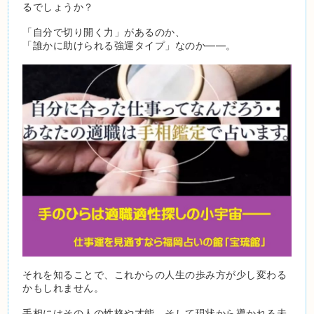
るでしょうか？
「自分で切り開く力」があるのか、
「誰かに助けられる強運タイプ」なのか――。
それを知ることで、これからの人生の歩み方が少し変わる
かもしれません。
手相にはその人の性格や才能、そして現状から導かれる未