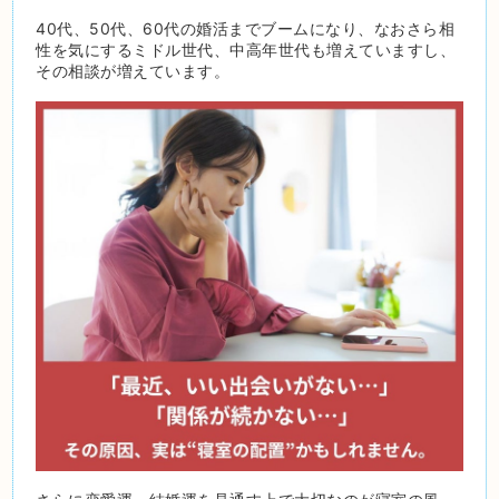
40代、50代、60代の婚活までブームになり、なおさら相
性を気にするミドル世代、中高年世代も増えていますし、
その相談が増えています。