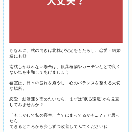
ちなみに、枕の向きは北枕が安定をもたらし、恋愛・結婚
運にも◎
南枕しか取れない場合は、観葉植物やカーテンなどで良く
ない気を中和してあげましょう
寝室は、日々の疲れを癒やし、心のバランスを整える大切
な場所。
恋愛・結婚運を高めたいなら、まずは“眠る環境”から見直
してみませんか？
「もしかして私の寝室、当てはまってるかも…？」と思っ
たら、
できるところから少しずつ改善してみてくださいね