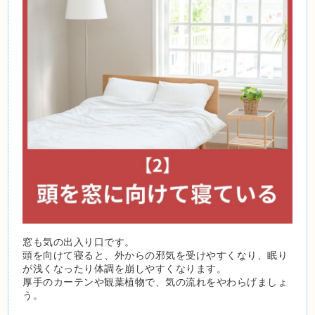
窓も気の出入り口です。
頭を向けて寝ると、外からの邪気を受けやすくなり、眠り
が浅くなったり体調を崩しやすくなります。
厚手のカーテンや観葉植物で、気の流れをやわらげましょ
う。