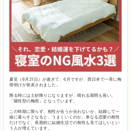
夏至（6月21日）が過ぎて、6月ですが、西日本で一斉に梅
雨明けが発表されました。
降る時には土砂降りになりますが、晴れる期間も長い。
「陽性型の梅雨」となっています。
この時期に限らず、相性が合うか合わないか、結婚して一
緒に暮らすとなると、うまくいくのか。単なる恋愛の相性
だけでなく、長期的に結婚生活での相性も見てほしいとい
う人が増えています。