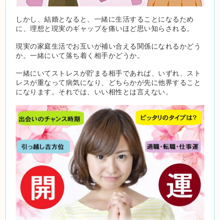
しかし、結婚となると、一緒に生活することになるため
に、理想と現実のギャップを痛いほど思い知らされる。
現実の家庭生活でお互いが補い合える関係になれるかどう
か。一緒にいて落ち着く相手かどうか。
一緒にいてストレスが貯まる相手であれば、いずれ、スト
レスが重なって病気になり、どちらかが先に他界すること
になります。それでは、いい相性とは言えない。