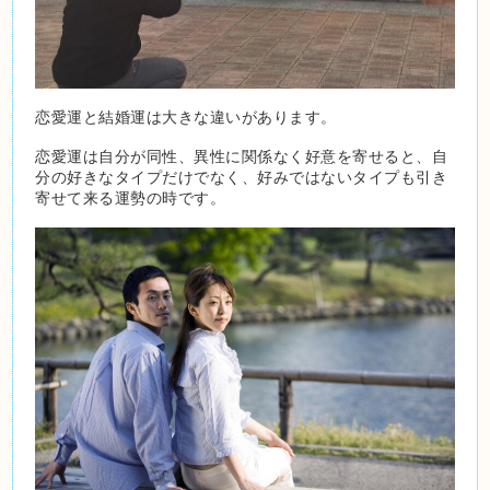
恋愛運と結婚運は大きな違いがあります。
恋愛運は自分が同性、異性に関係なく好意を寄せると、自
分の好きなタイプだけでなく、好みではないタイプも引き
寄せて来る運勢の時です。