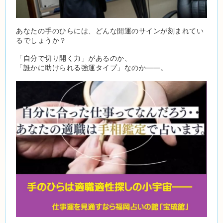
あなたの手のひらには、どんな開運のサインが刻まれてい
るでしょうか？
「自分で切り開く力」があるのか、
「誰かに助けられる強運タイプ」なのか――。