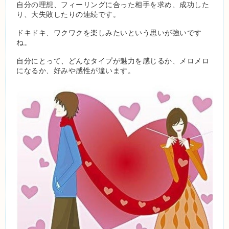
自分の理想、フィーリングに合った相手を求め、成功した
り、大失敗したりの連続です。
ドキドキ、ワクワクを楽しみたいという思いが強いです
ね。
自分にとって、どんなタイプが魅力を感じるか、メロメロ
になるか、好みや感性が違います。