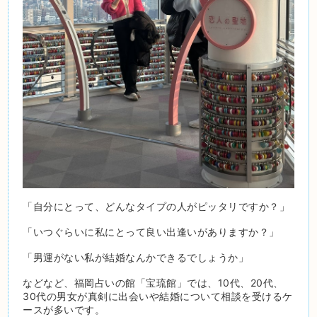
「自分にとって、どんなタイプの人がピッタリですか？」
「いつぐらいに私にとって良い出逢いがありますか？」
「男運がない私が結婚なんかできるでしょうか」
などなど、福岡占いの館「宝琉館」では、10代、20代、
30代の男女が真剣に出会いや結婚について相談を受けるケ
ースが多いです。