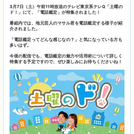
3月7日（土）午前11時放送のテレビ東京系テレQ「土曜の
ド！」にて、「電話鑑定」が特集されました！
番組内では、地元芸人のマサル君を電話鑑定する様子が紹
介されました。
「電話鑑定ってどんな感じなの？」と気になっている方も
多いはず。
今後の配信でも、電話鑑定の魅力や活用術について詳しく
特集する予定ですので、ぜひ楽しみにお待ちくださいね！