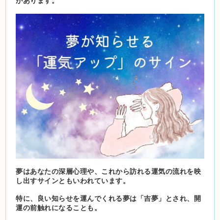
があります。
夢はあなたの深層心理や、これから訪れる運気の流れを映
し出すサインともいわれています。
特に、良い知らせを運んでくれる夢は「吉夢」とされ、開
運の前触れになることも。