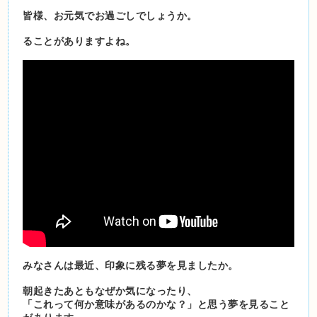
皆様、お元気でお過ごしでしょうか。
ることがありますよね。
みなさんは最近、印象に残る夢を見ましたか。
朝起きたあともなぜか気になったり、
「これって何か意味があるのかな？」と思う夢を見ること