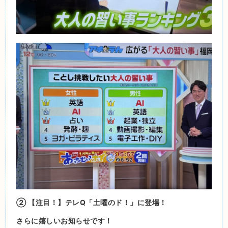
② 【注目！】テレQ「土曜のド！」に登場！
さらに嬉しいお知らせです！