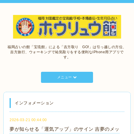
福岡占いの館「宝琉館」による「吉方取り GO!」は引っ越しの方位、
吉方旅行、ウォーキングで祐気取りをする便利なiPhone用アプリで
す。
メニュー
インフォメーション
2026-03-21 00:44:00
夢が知らせる「運気アップ」のサイン 吉夢のメッ