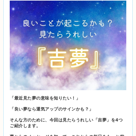
「最近見た夢の意味を知りたい！」
「良い夢なら運気アップのサインかも？」
そんな方のために、今回は見たらうれしい「吉夢」を4つ
ご紹介します。