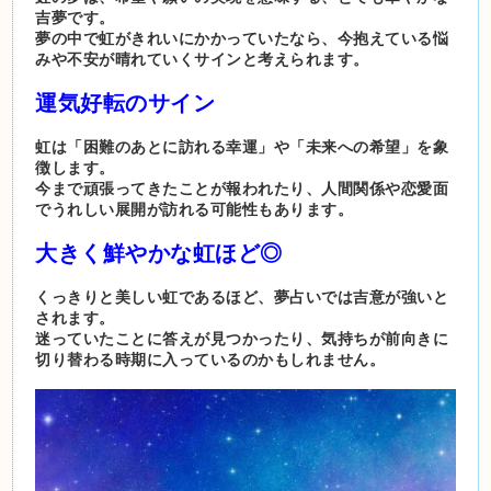
吉夢です。
夢の中で虹がきれいにかかっていたなら、今抱えている悩
みや不安が晴れていくサインと考えられます。
運気好転のサイン
虹は「困難のあとに訪れる幸運」や「未来への希望」を象
徴します。
今まで頑張ってきたことが報われたり、人間関係や恋愛面
でうれしい展開が訪れる可能性もあります。
大きく鮮やかな虹ほど◎
くっきりと美しい虹であるほど、夢占いでは吉意が強いと
されます。
迷っていたことに答えが見つかったり、気持ちが前向きに
切り替わる時期に入っているのかもしれません。