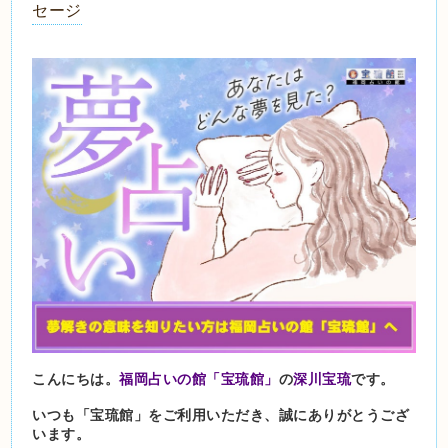
セージ
こんにちは。
福岡占いの館「宝琉館」
の
深川宝琉
です。
いつも「宝琉館」をご利用いただき、誠にありがとうござ
います
。