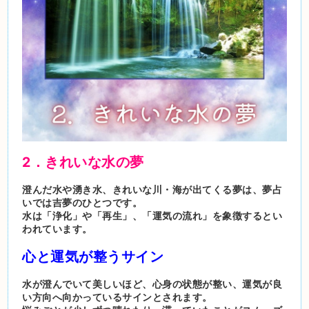
2．きれいな水の夢
澄んだ水や湧き水、きれいな川・海が出てくる夢は、夢占
いでは吉夢のひとつです。
水は「浄化」や「再生」、「運気の流れ」を象徴するとい
われています。
心と運気が整うサイン
水が澄んでいて美しいほど、心身の状態が整い、運気が良
い方向へ向かっているサインとされます。