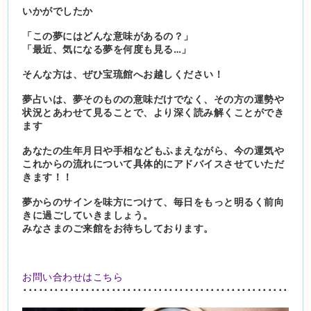
いかがでしたか
「この夢にはどんな意味があるの？」
「最近、気になる夢を何度も見る…」
そんな方は、ぜひ宝琉館へお越しください！
夢占いは、夢そのものの意味だけでなく、その方の運勢や
状況とあわせて見ることで、より深く読み解くことができ
ます
あなたの生年月日や手相などもふまえながら、今の運気や
これからの流れについて具体的にアドバイスさせていただ
きます！！
夢からのサインを味方につけて、毎日をもっと明るく前向
きに過ごしていきましょう。
みなさまのご来館をお待ちしております。
お問い合わせはこちら
･･･････････････････････････････････････････････････