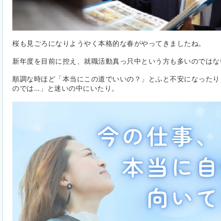
桜も見ごろになりようやく本格的な春がやってきましたね。
新年度を目前に控え、就職活動真っ只中という方も多いのではな
順調な時ほど「本当にこの道でいいの？」とふと不安になったり
のでは…」と迷いの中にいたり。