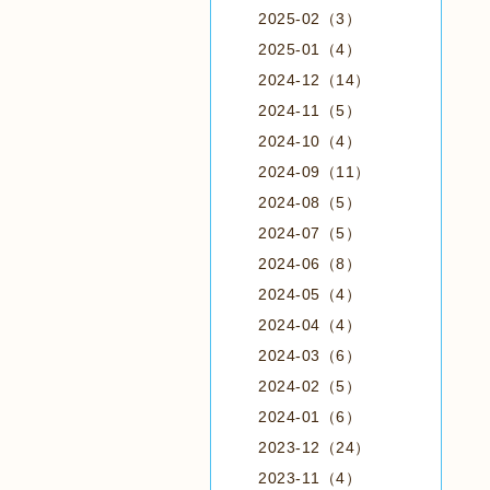
2025-02（3）
2025-01（4）
2024-12（14）
2024-11（5）
2024-10（4）
2024-09（11）
2024-08（5）
2024-07（5）
2024-06（8）
2024-05（4）
2024-04（4）
2024-03（6）
2024-02（5）
2024-01（6）
2023-12（24）
2023-11（4）