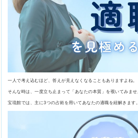
一人で考え込むほど、答えが見えなくなることもありますよね。
そんな時は、一度立ち止まって「あなたの本質」を覗いてみませ
宝琉館では、主に3つの占術を用いてあなたの適職を紐解きます