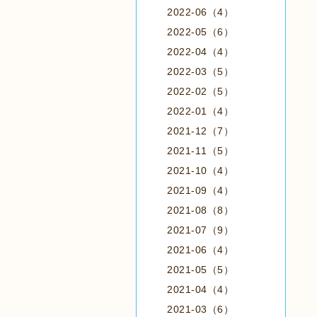
2022-06（4）
2022-05（6）
2022-04（4）
2022-03（5）
2022-02（5）
2022-01（4）
2021-12（7）
2021-11（5）
2021-10（4）
2021-09（4）
2021-08（8）
2021-07（9）
2021-06（4）
2021-05（5）
2021-04（4）
2021-03（6）