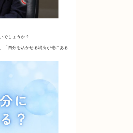
いでしょうか？
、「自分を活かせる場所が他にある