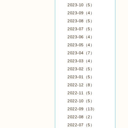
2023-10（5）
2023-09（4）
2023-08（5）
2023-07（5）
2023-06（4）
2023-05（4）
2023-04（7）
2023-03（4）
2023-02（5）
2023-01（5）
2022-12（8）
2022-11（5）
2022-10（5）
2022-09（13）
2022-08（2）
2022-07（5）