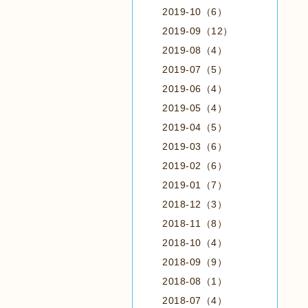
2019-10（6）
2019-09（12）
2019-08（4）
2019-07（5）
2019-06（4）
2019-05（4）
2019-04（5）
2019-03（6）
2019-02（6）
2019-01（7）
2018-12（3）
2018-11（8）
2018-10（4）
2018-09（9）
2018-08（1）
2018-07（4）