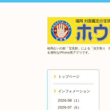
福岡占いの館「宝琉館」による「吉方取り 
る便利なiPhone用アプリです。
トップページ
インフォメーション
2026-08（1）
2026-07（5）