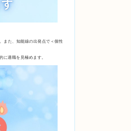
。また、知能線の出発点で＜個性
体的に適職を見極めます。