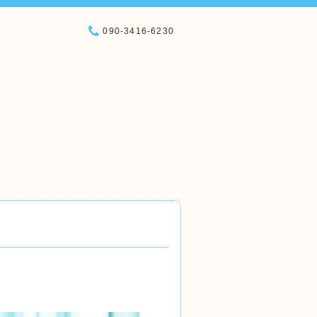
090-3416-6230