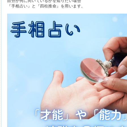
自分が何に向いているかを知りたい場合
『手相占い』と『四柱推命』を用います。