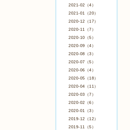
2021-02（4）
2021-01（20）
2020-12（17）
2020-11（7）
2020-10（5）
2020-09（4）
2020-08（3）
2020-07（5）
2020-06（4）
2020-05（18）
2020-04（11）
2020-03（7）
2020-02（6）
2020-01（3）
2019-12（12）
2019-11（5）