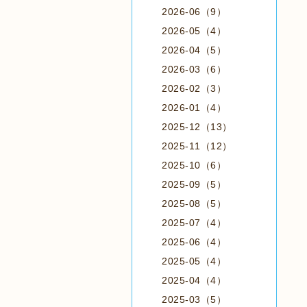
2026-06（9）
2026-05（4）
2026-04（5）
2026-03（6）
2026-02（3）
2026-01（4）
2025-12（13）
2025-11（12）
2025-10（6）
2025-09（5）
2025-08（5）
2025-07（4）
2025-06（4）
2025-05（4）
2025-04（4）
2025-03（5）