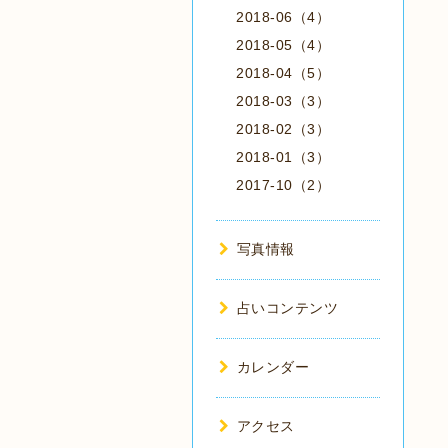
2018-06（4）
2018-05（4）
2018-04（5）
2018-03（3）
2018-02（3）
2018-01（3）
2017-10（2）
写真情報
占いコンテンツ
カレンダー
アクセス