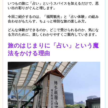
いつもの旅に「占い」というスパイスを加えるだけで、思
い出の彩りがぐんと増します。
今回ご紹介するのは、「福岡観光」と「占い体験」の組み
合わせがもたらす、ちょっと特別な旅の楽しみ方。
どんな体験ができるのか、どこで受けられるのか、気にな
る方のために、楽しくわかりやすくご案内していきます。
旅のはじまりに「占い」という魔
法をかける理由