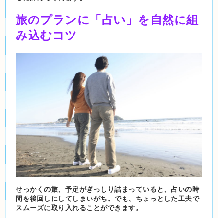
旅のプランに「占い」を自然に組
み込むコツ
せっかくの旅、予定がぎっしり詰まっていると、占いの時
間を後回しにしてしまいがち。でも、ちょっとした工夫で
スムーズに取り入れることができます。