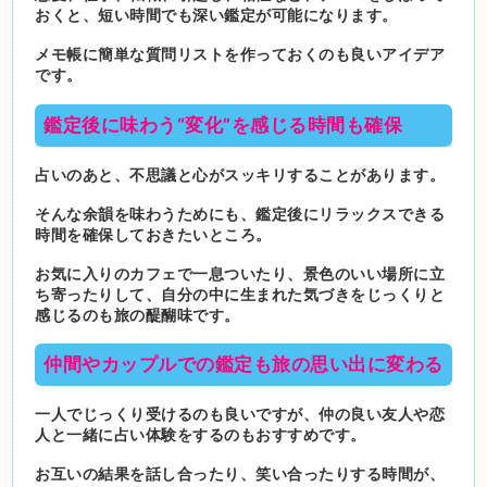
おくと、短い時間でも深い鑑定が可能になります。
メモ帳に簡単な質問リストを作っておくのも良いアイデア
です。
鑑定後に味わう“変化”を感じる時間も確保
占いのあと、不思議と心がスッキリすることがあります。
そんな余韻を味わうためにも、鑑定後にリラックスできる
時間を確保しておきたいところ。
お気に入りのカフェで一息ついたり、景色のいい場所に立
ち寄ったりして、自分の中に生まれた気づきをじっくりと
感じるのも旅の醍醐味です。
仲間やカップルでの鑑定も旅の思い出に変わる
一人でじっくり受けるのも良いですが、仲の良い友人や恋
人と一緒に占い体験をするのもおすすめです。
お互いの結果を話し合ったり、笑い合ったりする時間が、