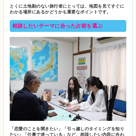
とくに土地勘のない旅行者にとっては、地図を見てすぐに
わかる場所にあるかどうかも重要なポイントです。
相談したいテーマに合った占術を選ぶ
「恋愛のことを聞きたい」「引っ越しのタイミングを知り
たい」「仕事で迷っている」など、相談したい内容に合わ