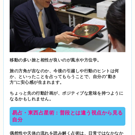
移動の多い旅と相性が良いのが風水や方位学。
旅の方角が吉なのか、今後の引越しや行動のヒントは何
か、といったことを占ってもらうことで、自分の“動き
方”に安心感が生まれます。
ちょっと先の行動計画が、ポジティブな意味を持つように
なるかもしれません。
易占・東西占星術：普段とは違う視点から見る
自分
偶然性や天体の流れを読み解く占術は、日常ではなかなか