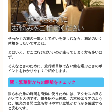
せっかくの旅の一部として占いを楽しむなら、満足のいく
体験をしたいですよね。
とはいえ、どこに行けばいいのか迷ってしまう方も多いは
ず。
そんなときのために、旅行者目線で占い館を選ぶときのポ
イントをわかりやすくご紹介します。
駅・繁華街からの距離をチェック
限
られた旅の時間を有効に使うためには、アクセスの良さ
がとても大切です。博多駅や天神駅、六本松エリアのよう
に、観光の合間に立ち寄りやすい立地かどうかを確認する
と安心です。