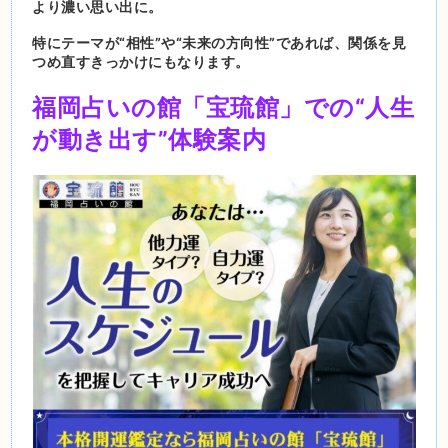
より濃い思い出に。
特にテーマが“相性”や“未来の方向性”であれば、関係を見
つめ直すきっかけにもなります。
福岡占いの館「宝琉館」での“人生
が動き出す”体験案内