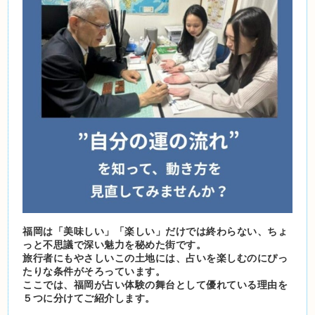
福岡は「美味しい」「楽しい」だけでは終わらない、ちょ
っと不思議で深い魅力を秘めた街です。
旅行者にもやさしいこの土地には、占いを楽しむのにぴっ
たりな条件がそろっています。
ここでは、福岡が占い体験の舞台として優れている理由を
５つに分けてご紹介します。