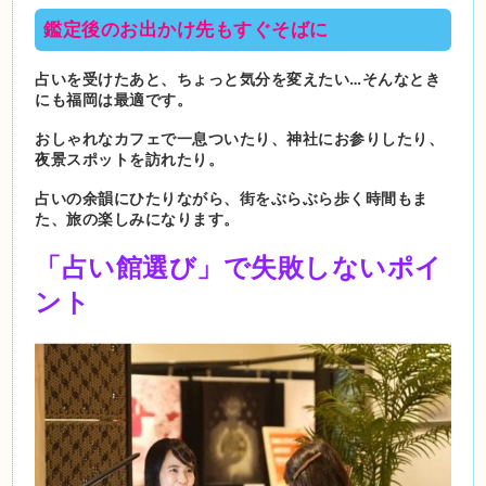
鑑定後のお出かけ先もすぐそばに
占いを受けたあと、ちょっと気分を変えたい…そんなとき
にも福岡は最適です。
おしゃれなカフェで一息ついたり、神社にお参りしたり、
夜景スポットを訪れたり。
占いの余韻にひたりながら、街をぶらぶら歩く時間もま
た、旅の楽しみになります。
「占い館選び」で失敗しないポイ
ント