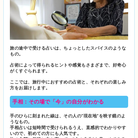
旅の途中で受ける占いは、ちょっとしたスパイスのような
もの。
占術によって得られるヒントや感覚もさまざまで、好奇心
がくすぐられます。
ここでは、旅行中におすすめの占術と、それぞれの楽しみ
方をお届けします。
手相：その場で「今」の自分がわかる
手のひらに刻まれた線は、その人の“現在地”を映す鏡のよ
うなもの。
手相占いは短時間で受けられるうえ、直感的でわかりやす
いので、初めての方にも人気です。