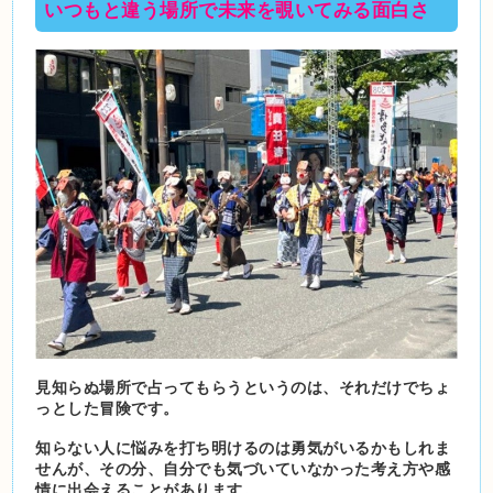
いつもと違う場所で未来を覗いてみる面白さ
見知らぬ場所で占ってもらうというのは、それだけでちょ
っとした冒険です。
知らない人に悩みを打ち明けるのは勇気がいるかもしれま
せんが、その分、自分でも気づいていなかった考え方や感
情に出会えることがあります。