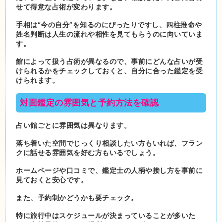
せて得意な占術が変わります。
手相は“今の自分”を知るのにぴったりですし、四柱推命や
姓名判断は人生の流れや相性を見てもらうのに向いていま
す。
館によって扱う占術が異なるので、事前にどんな占いが受
けられるかをチェックしておくと、自分に合った鑑定を受
けられます。
対面鑑定の雰囲気と予約方法を確認
占い館ごとに雰囲気は異なります。
落ち着いた空間でじっくり相談したい方もいれば、フラン
クに話せる雰囲気を好む方もいるでしょう。
ホームページや口コミで、鑑定士の人柄や接し方を事前に
見ておくと安心です。
また、予約制かどうかも要チェック。
特に旅行中はスケジュールが決まっていることが多いた