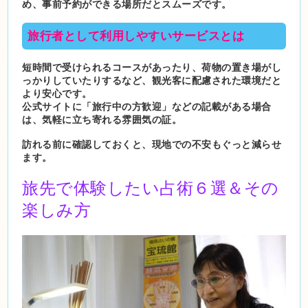
め、事前予約ができる場所だとスムーズです。
旅行者として利用しやすいサービスとは
短時間で受けられるコースがあったり、荷物の置き場がし
っかりしていたりするなど、観光客に配慮された環境だと
より安心です。
公式サイトに「旅行中の方歓迎」などの記載がある場合
は、気軽に立ち寄れる雰囲気の証。
訪れる前に確認しておくと、現地での不安もぐっと減らせ
ます。
旅先で体験したい占術６選＆その
楽しみ方