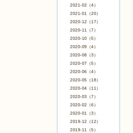
2021-02（4）
2021-01（20）
2020-12（17）
2020-11（7）
2020-10（5）
2020-09（4）
2020-08（3）
2020-07（5）
2020-06（4）
2020-05（18）
2020-04（11）
2020-03（7）
2020-02（6）
2020-01（3）
2019-12（12）
2019-11（5）