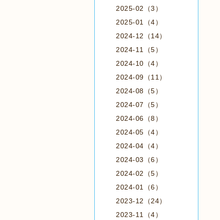
2025-02（3）
2025-01（4）
2024-12（14）
2024-11（5）
2024-10（4）
2024-09（11）
2024-08（5）
2024-07（5）
2024-06（8）
2024-05（4）
2024-04（4）
2024-03（6）
2024-02（5）
2024-01（6）
2023-12（24）
2023-11（4）