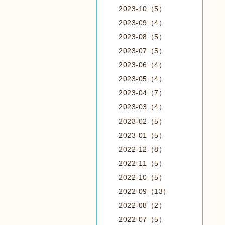
2023-10（5）
2023-09（4）
2023-08（5）
2023-07（5）
2023-06（4）
2023-05（4）
2023-04（7）
2023-03（4）
2023-02（5）
2023-01（5）
2022-12（8）
2022-11（5）
2022-10（5）
2022-09（13）
2022-08（2）
2022-07（5）