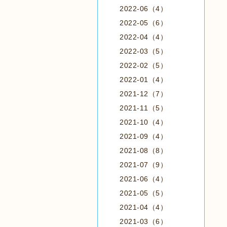
2022-06（4）
2022-05（6）
2022-04（4）
2022-03（5）
2022-02（5）
2022-01（4）
2021-12（7）
2021-11（5）
2021-10（4）
2021-09（4）
2021-08（8）
2021-07（9）
2021-06（4）
2021-05（5）
2021-04（4）
2021-03（6）