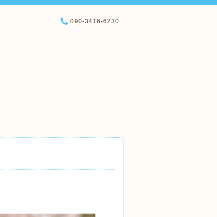
090-3416-6230