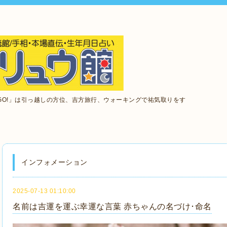
GO!」は引っ越しの方位、吉方旅行、ウォーキングで祐気取りをす
インフォメーション
2025-07-13 01:10:00
名前は吉運を運ぶ幸運な言葉 赤ちゃんの名づけ･命名