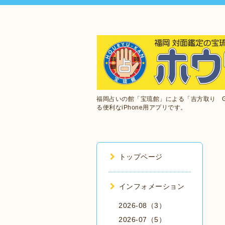
福岡占いの館「宝琉館」による「吉方取り 
る便利なiPhone用アプリです。
トップページ
インフォメーション
2026-08（3）
2026-07（5）