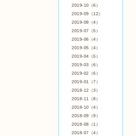
2019-10（6）
2019-09（12）
2019-08（4）
2019-07（5）
2019-06（4）
2019-05（4）
2019-04（5）
2019-03（6）
2019-02（6）
2019-01（7）
2018-12（3）
2018-11（8）
2018-10（4）
2018-09（9）
2018-08（1）
2018-07（4）