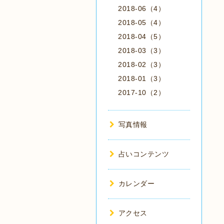
2018-06（4）
2018-05（4）
2018-04（5）
2018-03（3）
2018-02（3）
2018-01（3）
2017-10（2）
写真情報
占いコンテンツ
カレンダー
アクセス