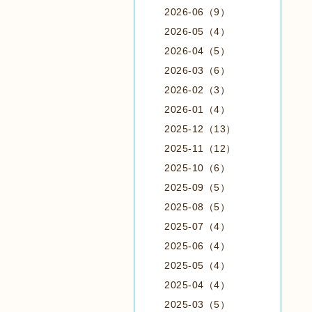
2026-06（9）
2026-05（4）
2026-04（5）
2026-03（6）
2026-02（3）
2026-01（4）
2025-12（13）
2025-11（12）
2025-10（6）
2025-09（5）
2025-08（5）
2025-07（4）
2025-06（4）
2025-05（4）
2025-04（4）
2025-03（5）