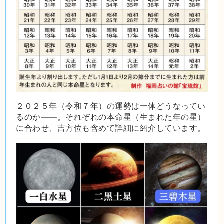
２０２５年（令和７年）の運勢は一体どうなってい
るのか――。
それぞれの本命星（生まれた年の星）
に合わせ、吉方位も含めて詳細に紹介しています。