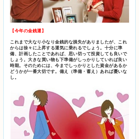
【今年の金銭運】
これまで大なり小なり金銭的な損失がありましたが、これ
からは徐々に上昇する運気に乗れるでしょう。十分に準
備、計画したことであれば、思い切って投資しても良いで
しょう。大きな買い物も下準備がしっかりしていれば良い
時期。そのためには、今までしっかりとした資金があるか
どうかが一番大切です。備え（準備・蓄え）あれば憂いな
し。