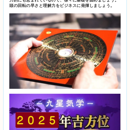
頭の回転の早さと理解力をビジネスに発揮しましょう。