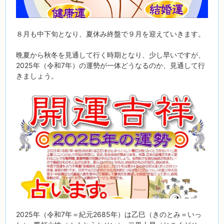
８月も中下旬となり、夏休み終盤で９月を迎えていきます。
晩夏から秋冬を見通して行く時期となり、少し早いですが、
2025年（令和7年）の運勢が一体どうなるのか、見通して行
きましょう。
2025年（令和7年＝紀元2685年）は乙巳（きのとみ＝いっ