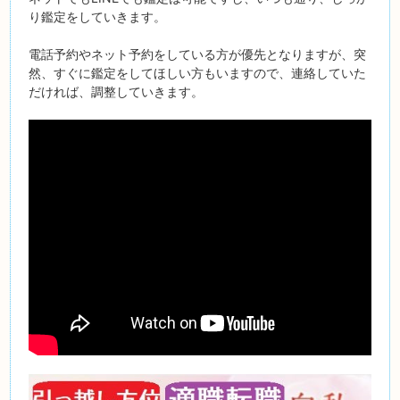
り鑑定をしていきます。
電話予約やネット予約をしている方が優先となりますが、突
然、すぐに鑑定をしてほしい方もいますので、連絡していた
だければ、調整していきます。