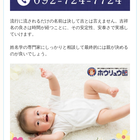
流行に流されるだけの名前は決して吉とは言えません。吉祥
名の良さは時間が経つことに、その安定性、安泰さで実感し
ていけます。
姓名学の専門家にしっかりと相談して最終的には親が決める
のが良いでしょう。