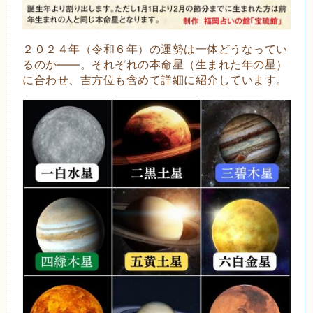
２０２４年（令和６年）の運勢は一体どうなってい
るのか――。
それぞれの本命星（生まれた年の星）
に合わせ、吉方位も含めて詳細に紹介しています。