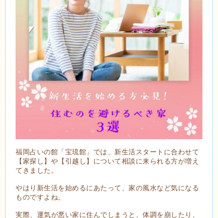
福岡占いの館「宝琉館」では、新生活スタートに合わせて
【家探し】や【引越し】について相談に来られる方が増え
てきました。
やはり新生活を始めるにあたって、家の風水など気になる
ものですよね。
実際、運気が悪い家に住んでしまうと、体調を崩したり、