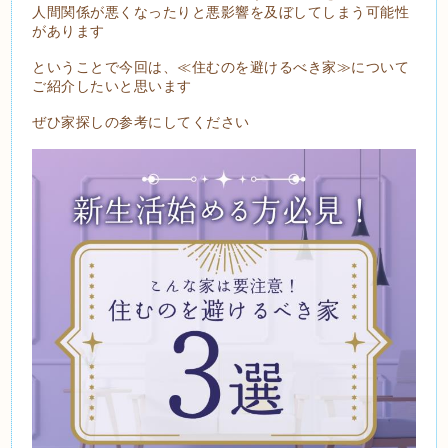
人間関係が悪くなったりと悪影響を及ぼしてしまう可能性
があります
ということで今回は、≪住むのを避けるべき家≫について
ご紹介したいと思います
ぜひ家探しの参考にしてください