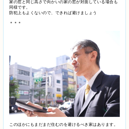
家の窓と同じ高さで向かいの家の窓が対面している場合も
同様です。
防犯上もよくないので、できれば避けましょう
＊＊＊
このほかにもまだまだ住むのを避けるべき家はあります。