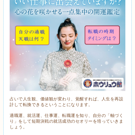
占いで人生観、価値観が変わり、覚醒すれば、人生を再設
計して転換できるということになります。
適職運、就活運、仕事運、転職運を知り、自分の「軸づく
り」をして短期決戦の就活成功のセオリーを培っていきま
しょう。