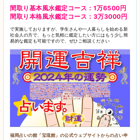
間取り基本風水鑑定コース：1万6500円
間取り本格風水鑑定コース：3万3000円
で実施しておりますが、学生さんや一人暮らしを始める新
社会人の方で、もっと気軽に鑑定したい方にはもう少し簡
易的な鑑定も可能ですので、ぜひご相談ください
福岡占いの館「宝琉館」の公式ウェブサイトからの占い申