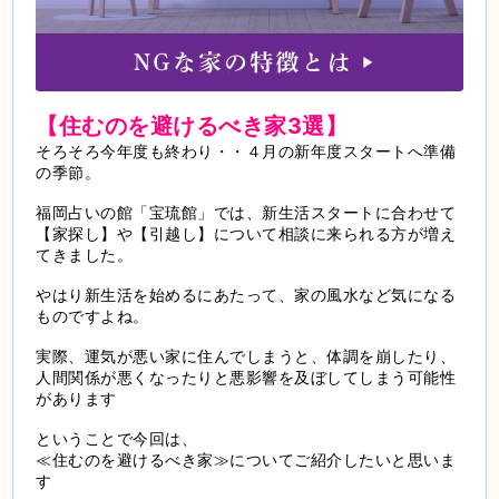
【住むのを避けるべき家3選】
そろそろ今年度も終わり・・４月の新年度スタートへ準備
の季節。
福岡占いの館「宝琉館」では、新生活スタートに合わせて
【家探し】や【引越し】について相談に来られる方が増え
てきました。
やはり新生活を始めるにあたって、家の風水など気になる
ものですよね。
実際、運気が悪い家に住んでしまうと、体調を崩したり、
人間関係が悪くなったりと悪影響を及ぼしてしまう可能性
があります
ということで今回は、
≪住むのを避けるべき家≫についてご紹介したいと思いま
す