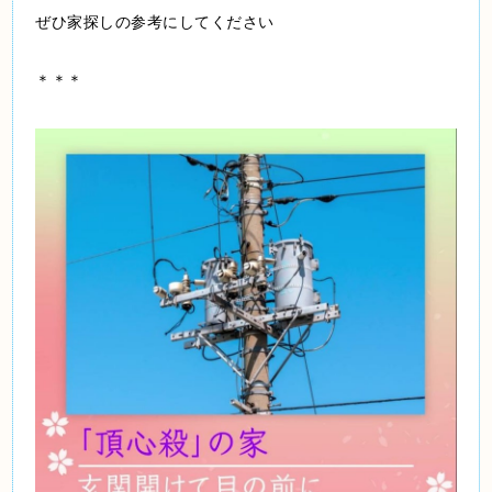
ぜひ家探しの参考にしてください
＊＊＊