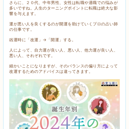
さらに、２０代、中年男性、女性は転職や適職での悩みが
多いですね。人生のターニングポイントに転職は絶大な影
響を与えます。
運が悪い人を良くするのが開運を助けていくプロの占い師
の仕事です。
凶運時に「改運」→「開運」する。
人によって、自力運が良い人、悪い人、他力運が良い人、
悪い人、それぞれです。
細かいことになりますが、そのバランスの偏り方によって
改運するためのアドバイスは違ってきます。