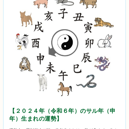
【２０２４年（令和６年）のサル年（申
年）生まれの運勢】