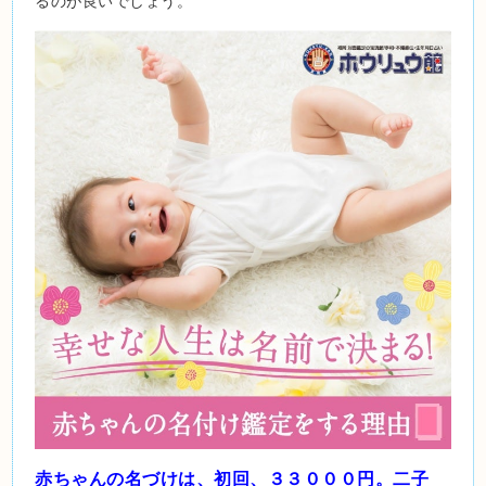
るのが良いでしょう。
赤ちゃんの名づけは、初回、３３０００円。二子