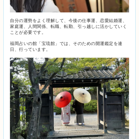
自分の運勢をよく理解して、今後の仕事運、恋愛結婚運、
家庭運、人間関係、転職、転勤、引っ越しに活かしていく
ことが必要です。
福岡占いの館「宝琉館」では、そのための開運鑑定を連
日、行っています。