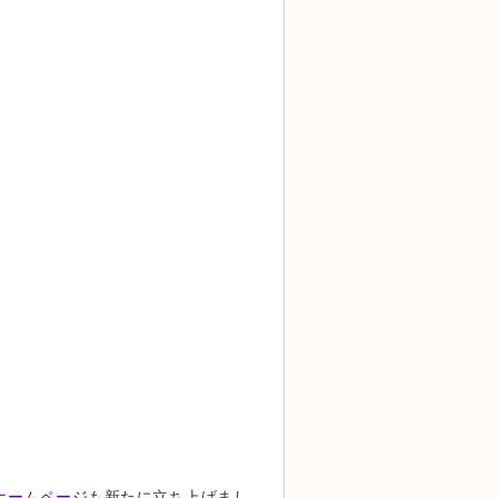
ホームページ
も新たに立ち上げまし