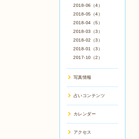
2018-06（4）
2018-05（4）
2018-04（5）
2018-03（3）
2018-02（3）
2018-01（3）
2017-10（2）
写真情報
占いコンテンツ
カレンダー
アクセス