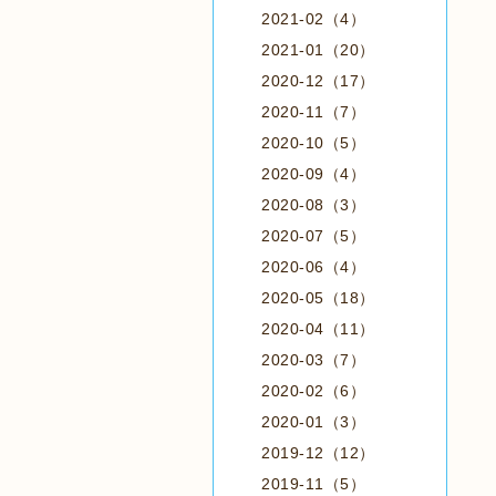
2021-02（4）
2021-01（20）
2020-12（17）
2020-11（7）
2020-10（5）
2020-09（4）
2020-08（3）
2020-07（5）
2020-06（4）
2020-05（18）
2020-04（11）
2020-03（7）
2020-02（6）
2020-01（3）
2019-12（12）
2019-11（5）