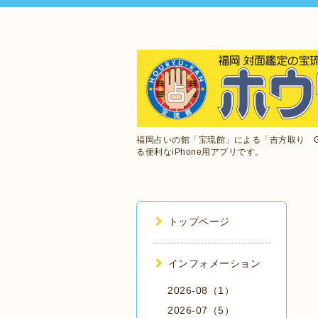
福岡占いの館「宝琉館」による「吉方取り 
る便利なiPhone用アプリです。
トップページ
インフォメーション
2026-08（1）
2026-07（5）