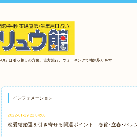
GO!」は引っ越しの方位、吉方旅行、ウォーキングで祐気取りをす
インフォメーション
2022-01-29 22:04:00
恋愛結婚運を引き寄せる開運ポイント 春節･立春･バレ