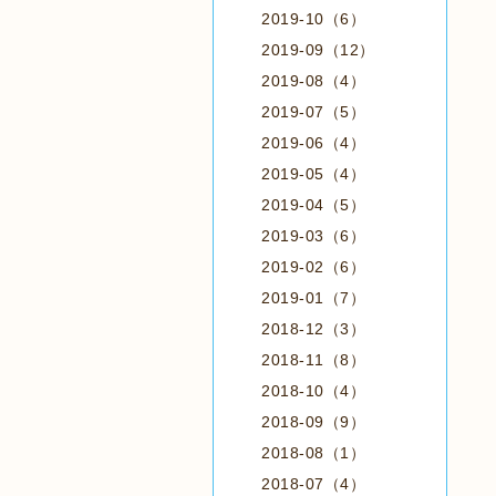
2019-10（6）
2019-09（12）
2019-08（4）
2019-07（5）
2019-06（4）
2019-05（4）
2019-04（5）
2019-03（6）
2019-02（6）
2019-01（7）
2018-12（3）
2018-11（8）
2018-10（4）
2018-09（9）
2018-08（1）
2018-07（4）