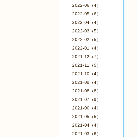
2022-06（4）
2022-05（6）
2022-04（4）
2022-03（5）
2022-02（5）
2022-01（4）
2021-12（7）
2021-11（5）
2021-10（4）
2021-09（4）
2021-08（8）
2021-07（9）
2021-06（4）
2021-05（5）
2021-04（4）
2021-03（6）