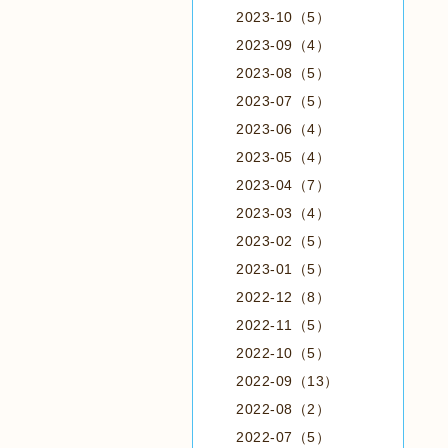
2023-10（5）
2023-09（4）
2023-08（5）
2023-07（5）
2023-06（4）
2023-05（4）
2023-04（7）
2023-03（4）
2023-02（5）
2023-01（5）
2022-12（8）
2022-11（5）
2022-10（5）
2022-09（13）
2022-08（2）
2022-07（5）