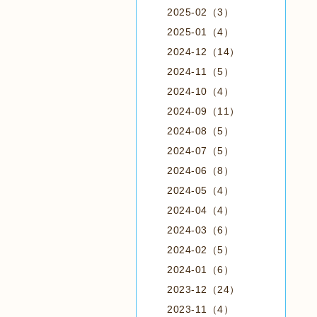
2025-02（3）
2025-01（4）
2024-12（14）
2024-11（5）
2024-10（4）
2024-09（11）
2024-08（5）
2024-07（5）
2024-06（8）
2024-05（4）
2024-04（4）
2024-03（6）
2024-02（5）
2024-01（6）
2023-12（24）
2023-11（4）