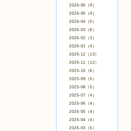
2026-06（9）
2026-05（4）
2026-04（5）
2026-03（6）
2026-02（3）
2026-01（4）
2025-12（13）
2025-11（12）
2025-10（6）
2025-09（5）
2025-08（5）
2025-07（4）
2025-06（4）
2025-05（4）
2025-04（4）
2025-03（5）