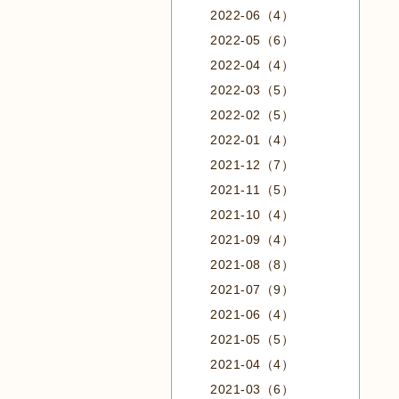
2022-06（4）
2022-05（6）
2022-04（4）
2022-03（5）
2022-02（5）
2022-01（4）
2021-12（7）
2021-11（5）
2021-10（4）
2021-09（4）
2021-08（8）
2021-07（9）
2021-06（4）
2021-05（5）
2021-04（4）
2021-03（6）