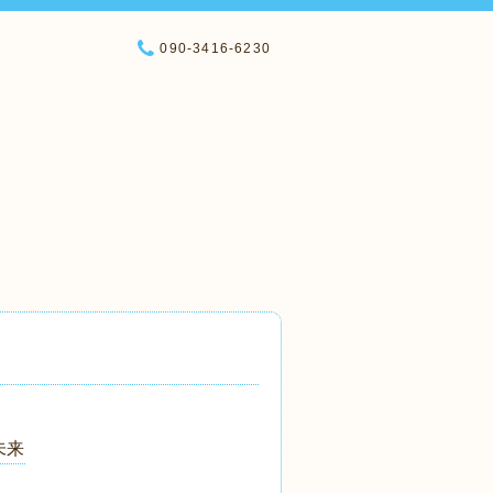
090-3416-6230
未来