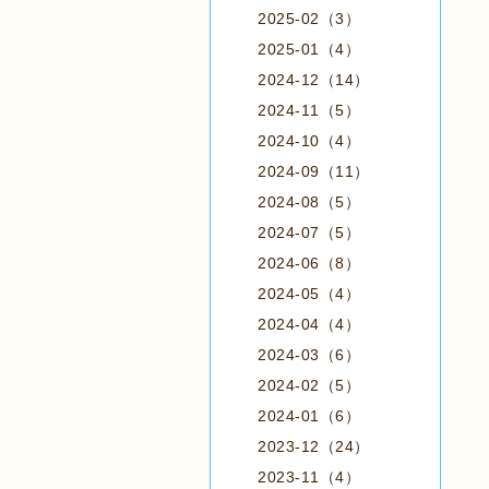
2025-02（3）
2025-01（4）
2024-12（14）
2024-11（5）
2024-10（4）
2024-09（11）
2024-08（5）
2024-07（5）
2024-06（8）
2024-05（4）
2024-04（4）
2024-03（6）
2024-02（5）
2024-01（6）
2023-12（24）
2023-11（4）