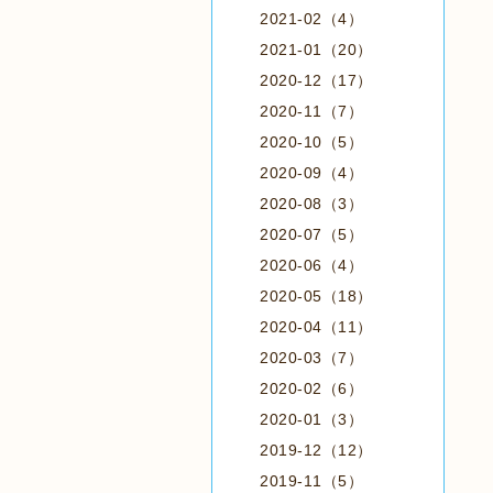
2021-02（4）
2021-01（20）
2020-12（17）
2020-11（7）
2020-10（5）
2020-09（4）
2020-08（3）
2020-07（5）
2020-06（4）
2020-05（18）
2020-04（11）
2020-03（7）
2020-02（6）
2020-01（3）
2019-12（12）
2019-11（5）