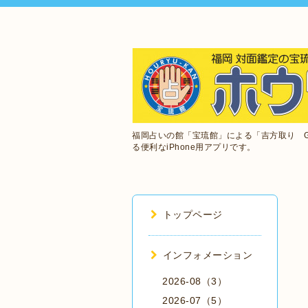
福岡占いの館「宝琉館」による「吉方取り 
る便利なiPhone用アプリです。
トップページ
インフォメーション
2026-08（3）
2026-07（5）