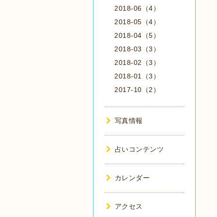
2018-06（4）
2018-05（4）
2018-04（5）
2018-03（3）
2018-02（3）
2018-01（3）
2017-10（2）
写真情報
占いコンテンツ
カレンダー
アクセス