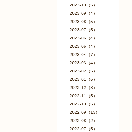
2023-10（5）
2023-09（4）
2023-08（5）
2023-07（5）
2023-06（4）
2023-05（4）
2023-04（7）
2023-03（4）
2023-02（5）
2023-01（5）
2022-12（8）
2022-11（5）
2022-10（5）
2022-09（13）
2022-08（2）
2022-07（5）