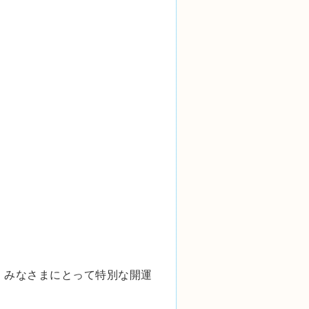
、みなさまにとって特別な開運
！