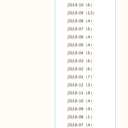
2019-10（6）
2019-09（12）
2019-08（4）
2019-07（5）
2019-06（4）
2019-05（4）
2019-04（5）
2019-03（6）
2019-02（6）
2019-01（7）
2018-12（3）
2018-11（8）
2018-10（4）
2018-09（9）
2018-08（1）
2018-07（4）