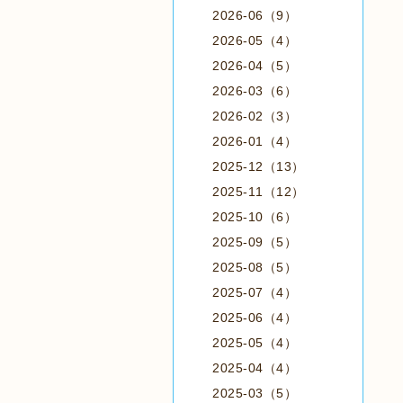
2026-06（9）
2026-05（4）
2026-04（5）
2026-03（6）
2026-02（3）
2026-01（4）
2025-12（13）
2025-11（12）
2025-10（6）
2025-09（5）
2025-08（5）
2025-07（4）
2025-06（4）
2025-05（4）
2025-04（4）
2025-03（5）