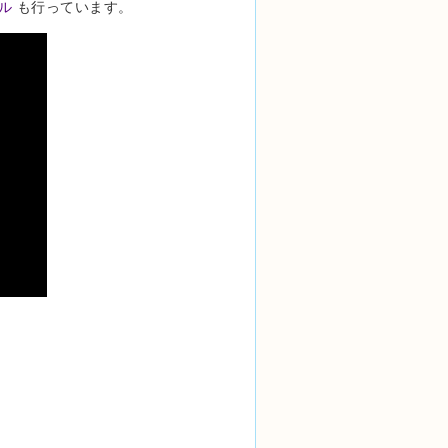
ル
も行っています。