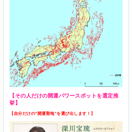
【その人だけの開運パワースポットを選定推
挙】
【自分だけの“開運聖地”を選び出します！】