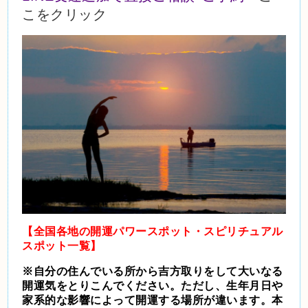
こをクリック
【全国各地の開運パワースポット・スピリチュアル
スポット一覧】
※自分の住んでいる所から吉方取りをして大いなる
開運気をとりこんでください。ただし、生年月日や
家系的な影響によって開運する場所が違います。本