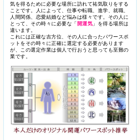
気を得るために必要な場所に訪れて祐気取りをする
ことです。人によって、仕事や転職、進学、就職、
人間関係、恋愛結婚など悩みは様々です。その人に
とって、その時々に必要な「
開運気
」を得る場所は
違います。
これには正確な吉方位、その人に合ったパワースポ
ットをその時々に正確に選定する必要があります
が、この選定作業は個人で行おうと思っても至難の
業です。