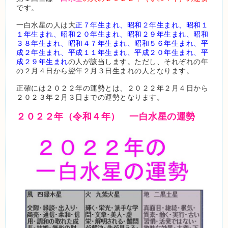
です。
一白水星の人は大
正７年生まれ、昭和２年生まれ、昭和１
１年生まれ、昭和２０年生まれ、昭和２９年生まれ、昭和
３８年生まれ、昭和４７年生まれ、昭和５６年生まれ、平
成２年生まれ、平成１１年生まれ、平成２０年生まれ、平
成２９年生まれ
の人が該当します。ただし、それぞれの年
の２月４日から翌年２月３日生まれの人となります。
正確には２０２２年の運勢とは、２０２２年２月４日から
２０２３年２月３日までの運勢となります。
２０２２
年（令和４年） 一白水星の運勢