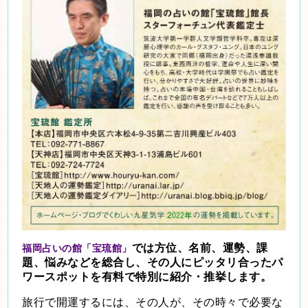
では方位、名前、運勢、課
福岡占いの館「宝琉館」
題、悩みなどを総合し、その人にピッタリ合ったパ
ワースポットを有料で特別に紹介・推挙します。
旅行で開運するには、その人が、その時々で必要な