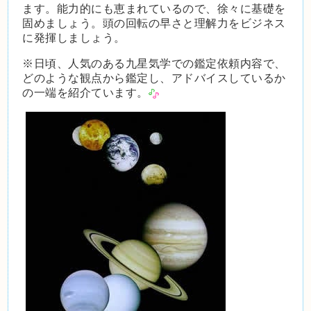
ます。能力的にも恵まれているので、徐々に基礎を
固めましょう。頭の回転の早さと理解力をビジネス
に発揮しましょう。
※日頃、人気のある九星気学での鑑定依頼内容で、
どのような観点から鑑定し、アドバイスしているか
の一端を紹介ています。