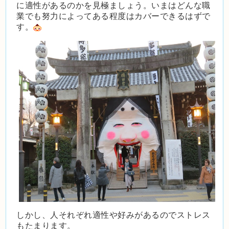
に適性があるのかを見極ましょう。いまはどんな職
業でも努力によってある程度はカバーできるはずで
す。
しかし、人それぞれ適性や好みがあるのでストレス
もたまります。