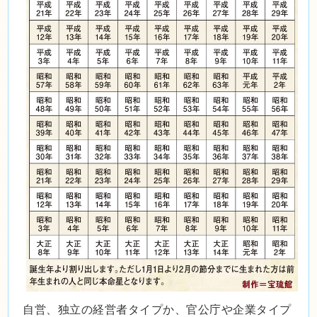
自営、独立の経営者タイプか、官公庁や企業タイプ