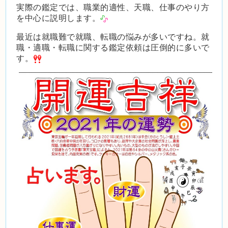
実際の鑑定では、職業的適性、天職、仕事のやり方
を中心に説明します。
最近は就職難で就職、転職の悩みが多いですね。就
職・適職・転職に関する鑑定依頼は圧倒的に多いで
す。