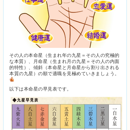
その人の本命星（生まれ年の九星＝その人の究極的
な本質）、月命星（生まれ月の九星＝その人の内面
的特性）、傾斜（本命星と月命星から割り出される
本質の九星）の順で適職を見極めていきましょう。
以下は本命星の早見表です。