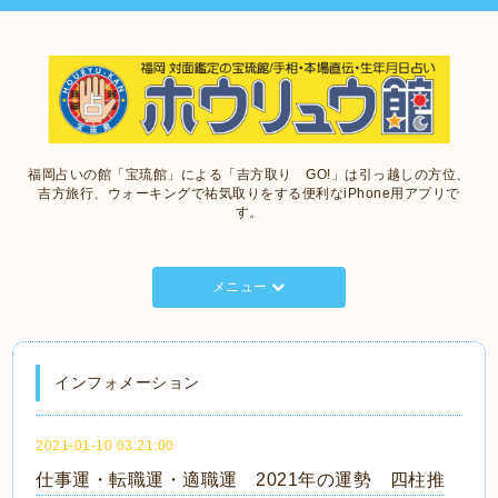
福岡占いの館「宝琉館」による「吉方取り GO!」は引っ越しの方位、
吉方旅行、ウォーキングで祐気取りをする便利なiPhone用アプリで
す。
メニュー
インフォメーション
2021-01-10 03:21:00
仕事運・転職運・適職運 2021年の運勢 四柱推