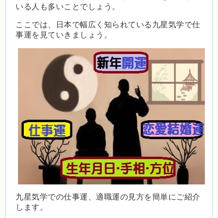
いる人も多いことでしょう。
ここでは、日本で幅広く知られている九星気学で仕
事運を見ていきましょう。
九星気学での仕事運、適職運の見方を簡単にご紹介
します。