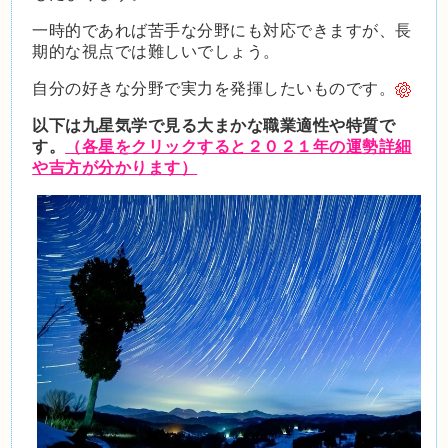
一時的であれば苦手な分野にも対応できますが、長
期的な視点では難しいでしょう。
自分の好きな分野で実力を発揮したいものです。
以下は九星気学で見る大まかな職業適性や特質で
す。
（各星をクリックすると２０２１年の運勢詳細
や吉方が分かります）