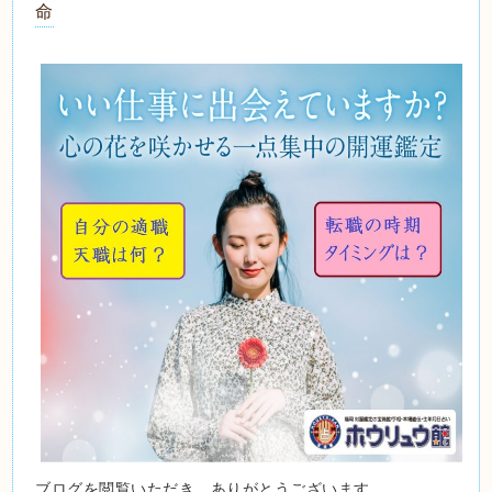
命
ブログを閲覧いただき、ありがとうございます。