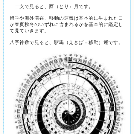
十二支で見ると、酉（とり）月です。
留学や海外滞在、移動の運気は基本的に生まれた日
が春夏秋冬のいずれに含まれるかを基本的に鑑定し
て見ていきます。
八字神数で見ると、駅馬（えきば＝移動）運です。