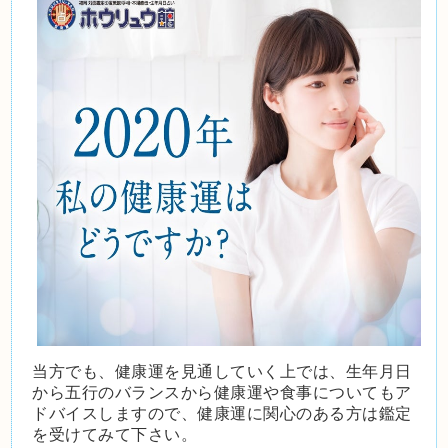
当方でも、健康運を見通していく上では、生年月日
から五行のバランスから健康運や食事についてもア
ドバイスしますので、健康運に関心のある方は鑑定
を受けてみて下さい。