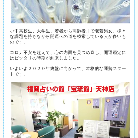
小中高校生、大学生、若者から高齢者まで老若男女、様々
な課題を持ちながら開運への道を模索している人が多いも
のです。
コロナ不安を超えて、心の内面を見つめ直し、開運鑑定に
はピッタリの時期が到来しました。
いよいよ２０２０年終盤に向かって、本格的な運勢スター
トです。