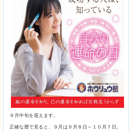
９月中旬を迎えます。
正確な暦で見ると、９月は９月８日～１０月７日。