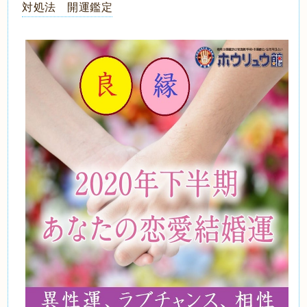
対処法 開運鑑定