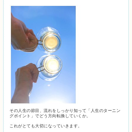
その人生の節目、流れをしっかり知って「人生のターニン
グポイント」でどう方向転換していくか。
これがとても大切になっていきます。