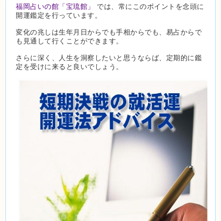
福岡占いの館「宝琉館」
では、常にこのポイントを念頭に
開運鑑定を行っています。
変化の兆しは生年月日からでも手相からでも、易占からで
も見通して行くことができます。
さらに深く、人生を洞察したいと思うならば、定期的に鑑
定を受けに来ると良いでしょう。