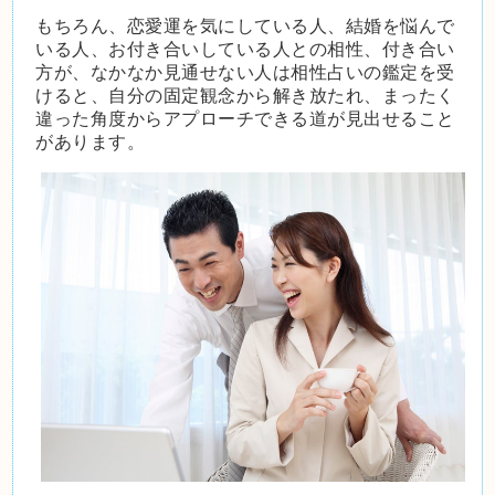
もちろん、恋愛運を気にしている人、結婚を悩んで
いる人、お付き合いしている人との相性、付き合い
方が、なかなか見通せない人は相性占いの鑑定を受
けると、自分の固定観念から解き放たれ、まったく
違った角度からアプローチできる道が見出せること
があります。