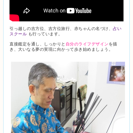
引っ越しの吉方位、吉方位旅行、赤ちゃんの名づけ、
占い
スクール
も行っています。
直接鑑定を通し、しっかりと
自分のライフデザイン
を描
き、大いなる夢の実現に向かって歩き始めましょう。