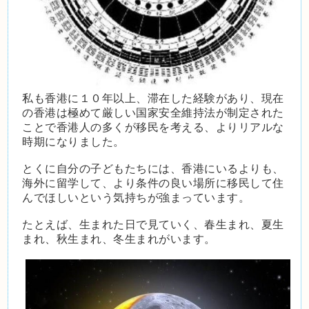
私も香港に１０年以上、滞在した経験があり、現在
の香港は極めて厳しい国家安全維持法が制定された
ことで香港人の多くが移民を考える、よりリアルな
時期になりました。
とくに自分の子どもたちには、香港にいるよりも、
海外に留学して、より条件の良い場所に移民して住
んでほしいという気持ちが強まっています。
たとえば、生まれた日で見ていく、春生まれ、夏生
まれ、秋生まれ、冬生まれがいます。