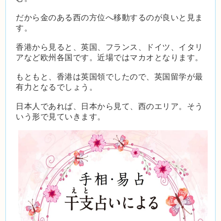
だから金のある西の方位へ移動するのが良いと見ま
す。
香港から見ると、英国、フランス、ドイツ、イタリ
アなど欧州各国です。近場ではマカオとなります。
もともと、香港は英国領でしたので、英国留学が最
有力となるでしょう。
日本人であれば、日本から見て、西のエリア。そう
いう形で見ていきます。