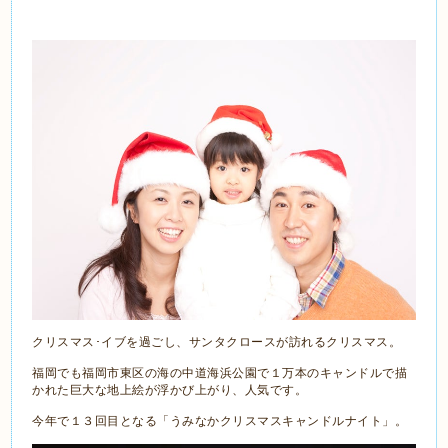
クリスマス･イブを過ごし、サンタクロースが訪れるクリスマス。
福岡でも福岡市東区の海の中道海浜公園で１万本のキャンドルで描
かれた巨大な地上絵が浮かび上がり、人気です。
今年で１３回目となる「うみなかクリスマスキャンドルナイト」。