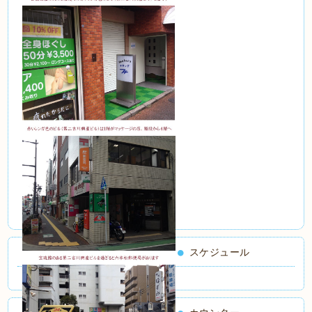
スケジュール