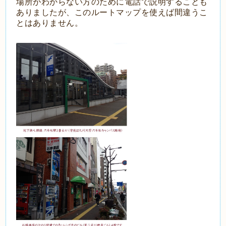
場所がわからない方のために電話で説明することも
ありましたが、このルートマップを使えば間違うこ
とはありません。