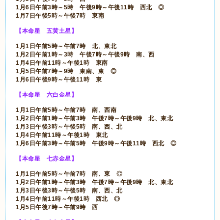
1月6日午前3時～5時 午後9時～午後11時 西北 ◎
1月7日午後5時～午後7時 東南
【本命星 五黄土星】
1月1日午前5時～午前7時 北、東北
1月2日午前1時～3時 午後7時～午後9時 南、西
1月4日午前11時～午後1時 東南
1月5日午前7時～9時 東南、東 ◎
1月6日午後9時～午後11時 東
【本命星 六白金星】
1月1日午前5時～午前7時 南、西南
1月2日午前1時～午前3時 午後7時～午後9時 北、東北
1月3日午後3時～午後5時 南、西、北
1月4日午前11時～午後1時 東北
1月6日午前3時～午前5時 午後9時～午後11時 西北 ◎
【本命星 七赤金星】
1月1日午前5時～午前7時 南、東 ◎
1月2日午前1時～午前3時 午後7時～午後9時 北、東北
1月3日午後3時～午後5時 南、西、北
1月4日午前11時～午後1時 西北 ◎
1月5日午後7時～午前9時 西