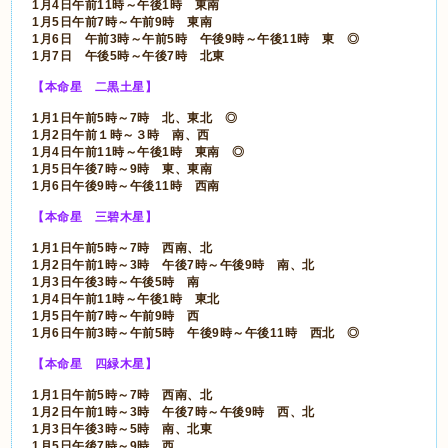
1月4日午前11時～午後1時 東南
1月5日午前7時～午前9時 東南
1月6日 午前3時～午前5時 午後9時～午後11時 東 ◎
1月7日 午後5時～午後7時 北東
【本命星 二黒土星】
1月1日午前5時～7時 北、東北 ◎
1月2日午前１時～３時 南、西
1月4日午前11時～午後1時 東南 ◎
1月5日午後7時～9時 東、東南
1月6日午後9時～午後11時 西南
【本命星 三碧木星】
1月1日午前5時～7時 西南、北
1月2日午前1時～3時 午後7時～午後9時 南、北
1月3日午後3時～午後5時 南
1月4日午前11時～午後1時 東北
1月5日午前7時～午前9時 西
1月6日午前3時～午前5時 午後9時～午後11時 西北 ◎
【本命星 四緑木星】
1月1日午前5時～7時 西南、北
1月2日午前1時～3時 午後7時～午後9時 西、北
1月3日午後3時～5時 南、北東
1月5日午後7時～9時 西