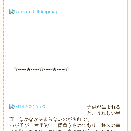
☆-----★-----☆-----★-----☆
子供が生まれる
と、うれしい半
面、なかなか決まらないのが名前です。
わが子が一生涯使い、背負うものであり、将来の幸