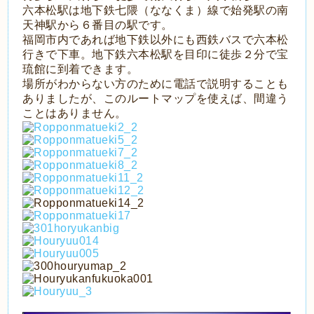
六本松駅は地下鉄七隈（ななくま）線で始発駅の南
天神駅から６番目の駅です。
福岡市内であれば地下鉄以外にも西鉄バスで六本松
行きで下車。地下鉄六本松駅を目印に徒歩２分で宝
琉館に到着できます。
場所がわからない方のために電話で説明することも
ありましたが、このルートマップを使えば、間違う
ことはありません。