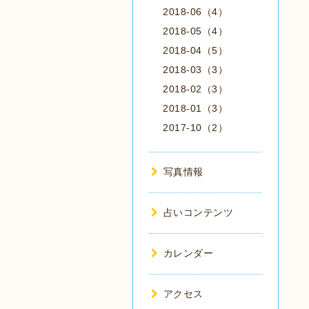
2018-06（4）
2018-05（4）
2018-04（5）
2018-03（3）
2018-02（3）
2018-01（3）
2017-10（2）
写真情報
占いコンテンツ
カレンダー
アクセス