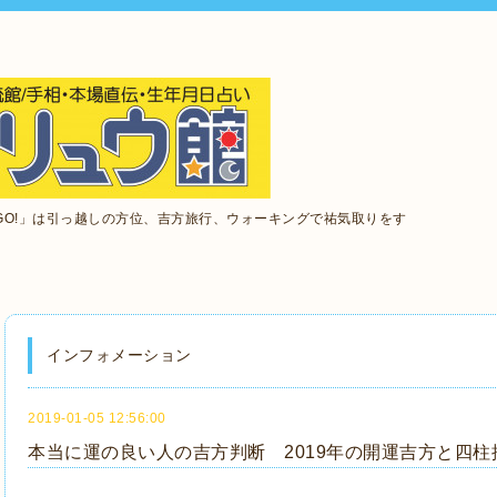
GO!」は引っ越しの方位、吉方旅行、ウォーキングで祐気取りをす
インフォメーション
2019-01-05 12:56:00
本当に運の良い人の吉方判断 2019年の開運吉方と四柱