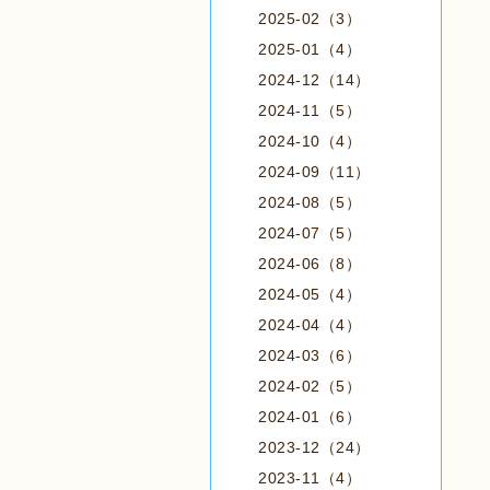
2025-02（3）
2025-01（4）
2024-12（14）
2024-11（5）
2024-10（4）
2024-09（11）
2024-08（5）
2024-07（5）
2024-06（8）
2024-05（4）
2024-04（4）
2024-03（6）
2024-02（5）
2024-01（6）
2023-12（24）
2023-11（4）