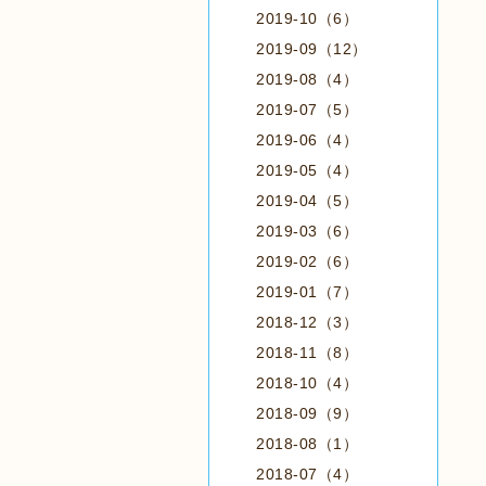
2019-10（6）
2019-09（12）
2019-08（4）
2019-07（5）
2019-06（4）
2019-05（4）
2019-04（5）
2019-03（6）
2019-02（6）
2019-01（7）
2018-12（3）
2018-11（8）
2018-10（4）
2018-09（9）
2018-08（1）
2018-07（4）