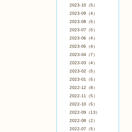
2023-10（5）
2023-09（4）
2023-08（5）
2023-07（5）
2023-06（4）
2023-05（4）
2023-04（7）
2023-03（4）
2023-02（5）
2023-01（5）
2022-12（8）
2022-11（5）
2022-10（5）
2022-09（13）
2022-08（2）
2022-07（5）