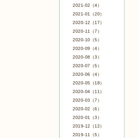
2021-02（4）
2021-01（20）
2020-12（17）
2020-11（7）
2020-10（5）
2020-09（4）
2020-08（3）
2020-07（5）
2020-06（4）
2020-05（18）
2020-04（11）
2020-03（7）
2020-02（6）
2020-01（3）
2019-12（12）
2019-11（5）