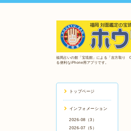
福岡占いの館「宝琉館」による「吉方取り 
る便利なiPhone用アプリです。
トップページ
インフォメーション
2026-08（3）
2026-07（5）