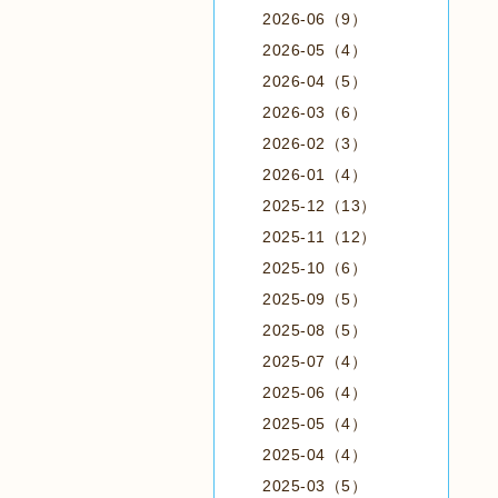
2026-06（9）
2026-05（4）
2026-04（5）
2026-03（6）
2026-02（3）
2026-01（4）
2025-12（13）
2025-11（12）
2025-10（6）
2025-09（5）
2025-08（5）
2025-07（4）
2025-06（4）
2025-05（4）
2025-04（4）
2025-03（5）