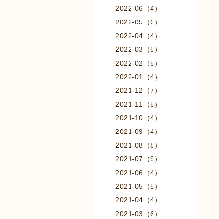
2022-06（4）
2022-05（6）
2022-04（4）
2022-03（5）
2022-02（5）
2022-01（4）
2021-12（7）
2021-11（5）
2021-10（4）
2021-09（4）
2021-08（8）
2021-07（9）
2021-06（4）
2021-05（5）
2021-04（4）
2021-03（6）