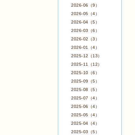
2026-06（9）
2026-05（4）
2026-04（5）
2026-03（6）
2026-02（3）
2026-01（4）
2025-12（13）
2025-11（12）
2025-10（6）
2025-09（5）
2025-08（5）
2025-07（4）
2025-06（4）
2025-05（4）
2025-04（4）
2025-03（5）