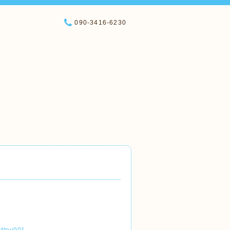
090-3416-6230