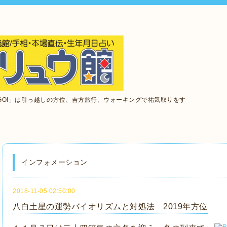
GO!」は引っ越しの方位、吉方旅行、ウォーキングで祐気取りをす
インフォメーション
2018-11-05 02:50:00
八白土星の運勢バイオリズムと対処法 2019年方位