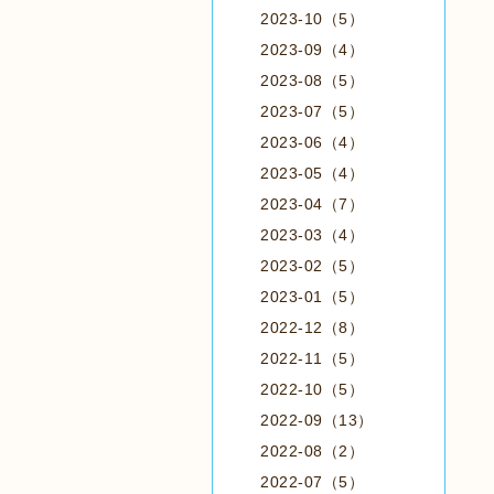
2023-10（5）
2023-09（4）
2023-08（5）
2023-07（5）
2023-06（4）
2023-05（4）
2023-04（7）
2023-03（4）
2023-02（5）
2023-01（5）
2022-12（8）
2022-11（5）
2022-10（5）
2022-09（13）
2022-08（2）
2022-07（5）