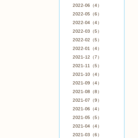
2022-06（4）
2022-05（6）
2022-04（4）
2022-03（5）
2022-02（5）
2022-01（4）
2021-12（7）
2021-11（5）
2021-10（4）
2021-09（4）
2021-08（8）
2021-07（9）
2021-06（4）
2021-05（5）
2021-04（4）
2021-03（6）