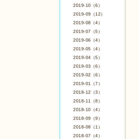
2019-10（6）
2019-09（12）
2019-08（4）
2019-07（5）
2019-06（4）
2019-05（4）
2019-04（5）
2019-03（6）
2019-02（6）
2019-01（7）
2018-12（3）
2018-11（8）
2018-10（4）
2018-09（9）
2018-08（1）
2018-07（4）