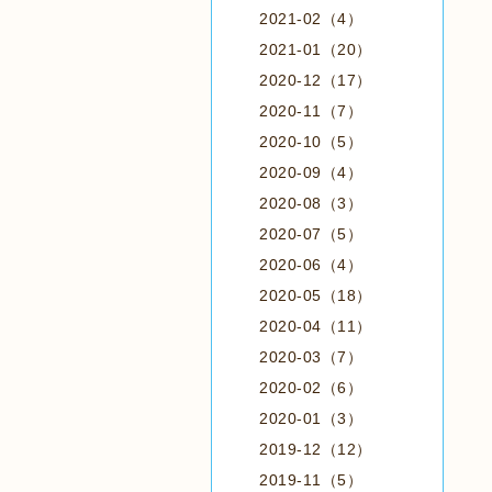
2021-02（4）
2021-01（20）
2020-12（17）
2020-11（7）
2020-10（5）
2020-09（4）
2020-08（3）
2020-07（5）
2020-06（4）
2020-05（18）
2020-04（11）
2020-03（7）
2020-02（6）
2020-01（3）
2019-12（12）
2019-11（5）