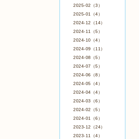
2025-02（3）
2025-01（4）
2024-12（14）
2024-11（5）
2024-10（4）
2024-09（11）
2024-08（5）
2024-07（5）
2024-06（8）
2024-05（4）
2024-04（4）
2024-03（6）
2024-02（5）
2024-01（6）
2023-12（24）
2023-11（4）