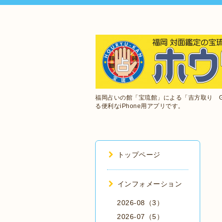
福岡占いの館「宝琉館」による「吉方取り 
る便利なiPhone用アプリです。
トップページ
インフォメーション
2026-08（3）
2026-07（5）