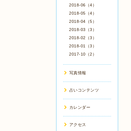
2018-06（4）
2018-05（4）
2018-04（5）
2018-03（3）
2018-02（3）
2018-01（3）
2017-10（2）
写真情報
占いコンテンツ
カレンダー
アクセス