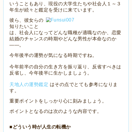
いうこともあり、現役の大学生たちや社会人１～３
年生が続々と鑑定を受けに来ています。
彼ら、彼女らの
知りたいこと
は、社会人になってどんな職種が適職なのか、恋愛
結婚のチャンスの時期やどんな男性が本命なのか
――。
今年後半の運勢が気になる時期ですね。
今年前半の自分の生き方を振り返り、反省すべきは
反省し、今年後半に生かしましょう。
天地人の運勢鑑定
はその点でとても参考になりま
す。
重要ポイントをしっかり心に刻みましょう。
ポイントとなるのは次のような内容です。
■どういう時が人生の転機か