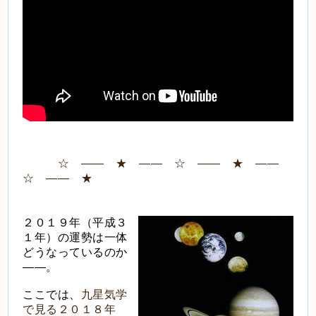
☆ ―― ★ ―― ☆ ―― ★ ――
☆ ―― ★
２０１９年（平成３
１年）の運勢は一体
どうなっているのか
――。
ここでは、
九星気学
で見る２０１８年