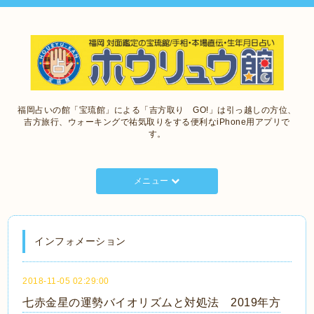
福岡占いの館「宝琉館」による「吉方取り GO!」は引っ越しの方位、
吉方旅行、ウォーキングで祐気取りをする便利なiPhone用アプリで
す。
メニュー
インフォメーション
2018-11-05 02:29:00
七赤金星の運勢バイオリズムと対処法 2019年方