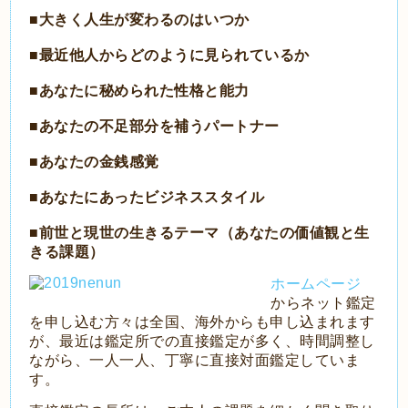
■大きく人生が変わるのはいつか
■最近他人からどのように見られているか
■あなたに秘められた性格と能力
■あなたの不足部分を補うパートナー
■あなたの金銭感覚
■あなたにあったビジネススタイル
■前世と現世の生きるテーマ（あなたの価値観と生
きる課題）
ホームページ
からネット鑑定
を申し込む方々は全国、海外からも申し込まれます
が、最近は鑑定所での直接鑑定が多く、時間調整し
ながら、一人一人、丁寧に直接対面鑑定していま
す。