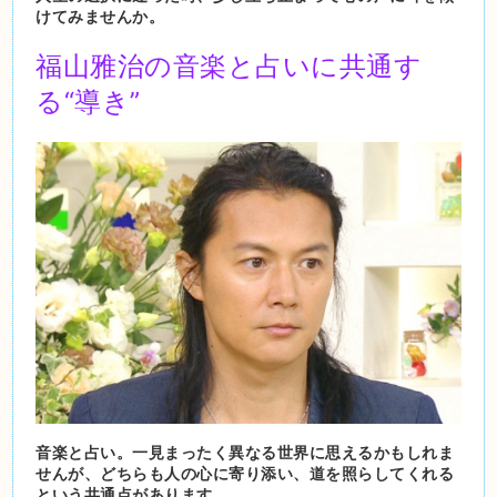
けてみませんか。
福山雅治の音楽と占いに共通す
る“導き”
音楽と占い。一見まったく異なる世界に思えるかもしれま
せんが、どちらも人の心に寄り添い、道を照らしてくれる
という共通点があります。