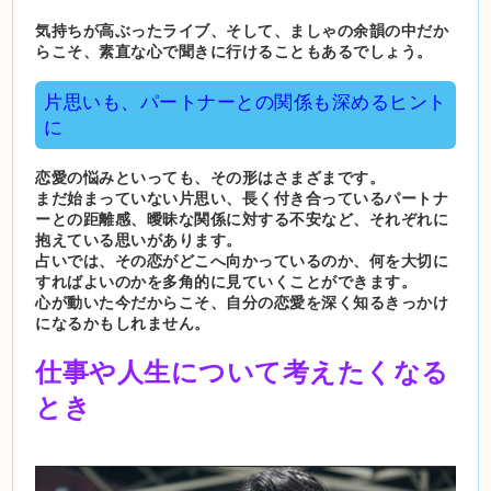
気持ちが高ぶったライブ、そして、ましゃの余韻の中だか
らこそ、素直な心で聞きに行けることもあるでしょう。
片思いも、パートナーとの関係も深めるヒント
に
恋愛の悩みといっても、その形はさまざまです。
まだ始まっていない片思い、長く付き合っているパートナ
ーとの距離感、曖昧な関係に対する不安など、それぞれに
抱えている思いがあります。
占いでは、その恋がどこへ向かっているのか、何を大切に
すればよいのかを多角的に見ていくことができます。
心が動いた今だからこそ、自分の恋愛を深く知るきっかけ
になるかもしれません。
仕事や人生について考えたくなる
とき