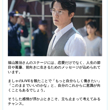
福山雅治さんのステージには、恋愛だけでなく、人生の節
目や葛藤、前向きに生きるためのメッセージが込められて
います。
ましゃのLIVEを観たことで「もっと自分らしく働きたい」
「このままでいいのかな」と、自分のこれからに意識が向
くこともあるでしょう。
そうした感情が浮かぶときこそ、立ち止まって考えてみる
チャンス。