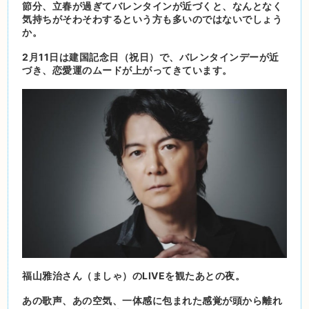
節分、立春が過ぎて
バレンタインが近づくと、なんとなく
気持ちがそわそわするという方も多いのではないでしょう
か。
2月11日は建国記念日（祝日）で、バレンタインデーが近
づき、恋愛運のムードが上がってきています。
福山雅治さん（ましゃ）のLIVEを観たあとの夜。
あの歌声、あの空気、一体感に包まれた感覚が頭から離れ