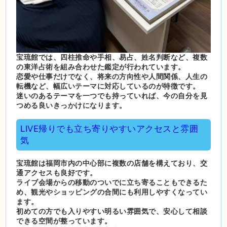
宝琉館では、四柱推命や手相、易占、姓名判断など、複数
の東洋占術を組み合わせた鑑定が行われています。
恋愛や仕事だけでなく、将来の方向性や人間関係、人生の
転機など、幅広いテーマに対応しているのが特徴です。
迷いのあるテーマを一つでも持っていれば、今の自分を見
つめる良いきっかけになります。
LIVE帰りでも立ち寄りやすいアクセスと雰囲
気
宝琉館は福岡市内の中心部に複数の店舗を構えており、交
通アクセスも良好です。
ライブ会場からの移動のついでに立ち寄ることもできるた
め、観光やショッピングの合間にも利用しやすくなってい
ます。
初めての方でも入りやすい明るい雰囲気で、安心して相談
できる空間が整っています。