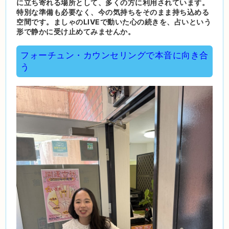
に立ち寄れる場所として、多くの方に利用されています。
特別な準備も必要なく、今の気持ちをそのまま持ち込める
空間です。ましゃのLIVEで動いた心の続きを、占いという
形で静かに受け止めてみませんか。
フォーチュン・カウンセリングで本音に向き合
う