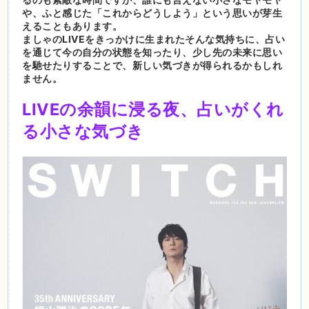
や、ふと感じた「これからどうしよう」という思いが芽生
えることもあります。
ましゃのLIVEをきっかけに生まれたそんな気持ちに、占い
を通じて今の自分の状態を知ったり、少し先の未来に思い
を馳せたりすることで、新しい気づきが得られるかもしれ
ません。
LIVEの余韻に浸る夜、占いがくれ
る小さな気づき