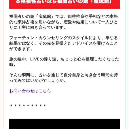
福岡占いの館「宝琉館」では、四柱推命や手相などの本格
的な東洋占術を用いながら、恋愛や結婚について一人ひと
りに丁寧に向き合っています。
フォーチュン・カウンセリングのスタイルにより、単なる
結果ではなく、その先を見据えたアドバイスを受けること
ができます。
旅の途中、LIVEの帰り道、ちょっと心を整理したくなった
時。
そんな瞬間に、占いを通じて自分自身と向き合う時間を持
ってみてはいかがでしょうか。
お問い合わせはこちら
＊＊＊＊＊＊＊＊＊