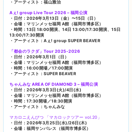
・アーティスト：福山雅治
Aぇ! group Live Tour 2026 – 福岡公演
・日付：2026年3月13日（金）〜15日（日）
・会場：マリンメッセ福岡 A館（福岡市博多区）
・時間：13日 18:00開演、14日 13:00/17:30開演、15日
13:00/17:30開演
・アーティスト：Aぇ! group SUPER BEAVER
「都会のラクダ」Tour 2025-2026
・日付：2026年3月1日（日）
・会場：マリンメッセ福岡 A館（福岡市博多区）
・時間：16:00開場／17:00開演
・アーティスト：SUPER BEAVER
ちゃんみな AREA OF DIAMOND 3 – 福岡公演
・日付：2026年3月3日(火)/4日(水)
・会場：マリンメッセ福岡 A館（福岡市博多区）
・時間：17:30開場／18:30開演
・アーティスト：ちゃんみな
マカロニえんぴつ 「マカロックツアー vol.20」
・日付：2026年3月25日(水)/26日(木)
・会場：福岡サンパレス（福岡市博多区）