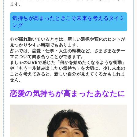
ます。
気持ちが高まったときこそ未来を考えるタイミ
ング
心が揺れ動いているときは、新しい選択や変化のヒントが
見つかりやすい時期でもあります。
占いでは、恋愛・仕事・人生の転機など、さまざまなテー
マについて向き合うことができます。
ましゃのLIVEで感じた「何かを始めたくなるような衝動」
や「もう一歩踏み出したい気持ち」を大切に、少し未来の
ことを考えてみると、新しい自分が見えてくるかもしれま
せん。
恋愛の気持ちが高まったあなたに