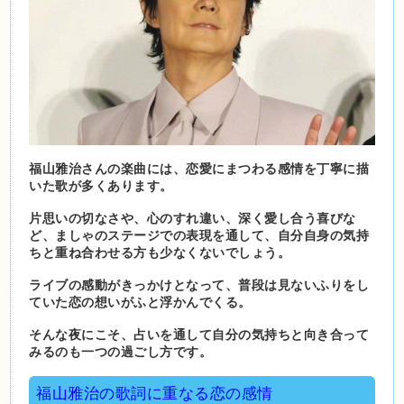
福山雅治さんの楽曲には、恋愛にまつわる感情を丁寧に描
いた歌が多くあります。
片思いの切なさや、心のすれ違い、深く愛し合う喜びな
ど、ましゃのステージでの表現を通して、自分自身の気持
ちと重ね合わせる方も少なくないでしょう。
ライブの感動がきっかけとなって、普段は見ないふりをし
ていた恋の想いがふと浮かんでくる。
そんな夜にこそ、占いを通して自分の気持ちと向き合って
みるのも一つの過ごし方です。
福山雅治の歌詞に重なる恋の感情