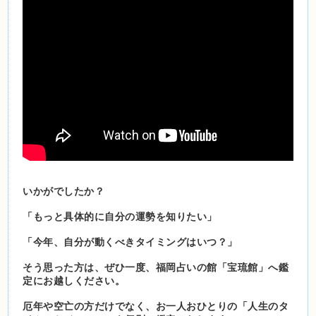
いかがでしたか？
「もっと具体的に自分の運勢を知りたい」
「今年、自分が動くべきタイミングはいつ？」
そう思った方は、ぜひ一度、福岡占いの館「宝琉館」へ鑑
定にお越しください。
厄年や空亡の方だけでなく、お一人おひとりの「人生のタ