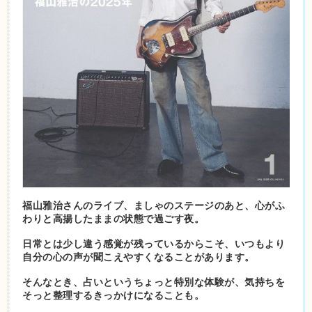
福山雅治さんのライブ、ましゃのステージのあと、心がふ
わりと高揚したままの状態で過ごす夜。
日常とは少し違う感覚が残っているからこそ、いつもより
自分の心の声が聞こえやすくなることがあります。
そんなとき、占いというちょっと特別な体験が、気持ちを
そっと整理するきっかけになることも。