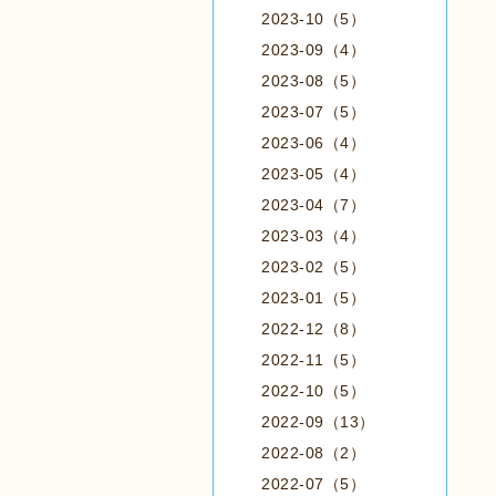
2023-10（5）
2023-09（4）
2023-08（5）
2023-07（5）
2023-06（4）
2023-05（4）
2023-04（7）
2023-03（4）
2023-02（5）
2023-01（5）
2022-12（8）
2022-11（5）
2022-10（5）
2022-09（13）
2022-08（2）
2022-07（5）