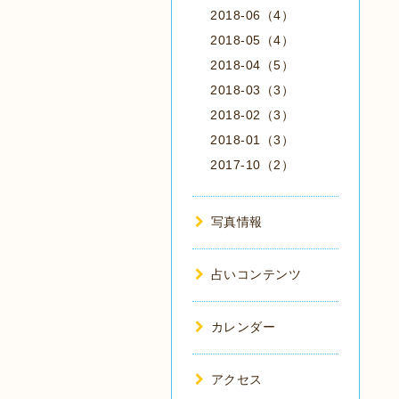
2018-06（4）
2018-05（4）
2018-04（5）
2018-03（3）
2018-02（3）
2018-01（3）
2017-10（2）
写真情報
占いコンテンツ
カレンダー
アクセス