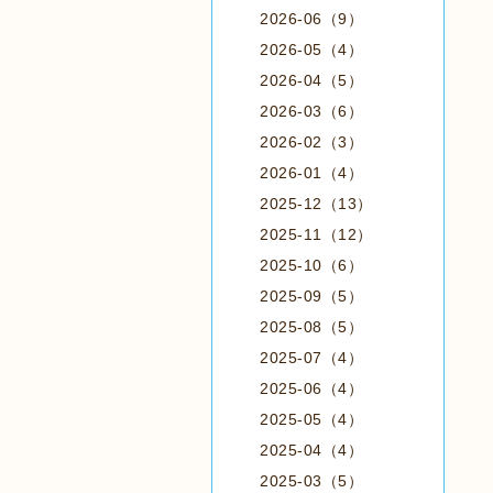
2026-06（9）
2026-05（4）
2026-04（5）
2026-03（6）
2026-02（3）
2026-01（4）
2025-12（13）
2025-11（12）
2025-10（6）
2025-09（5）
2025-08（5）
2025-07（4）
2025-06（4）
2025-05（4）
2025-04（4）
2025-03（5）