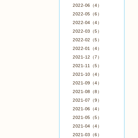
2022-06（4）
2022-05（6）
2022-04（4）
2022-03（5）
2022-02（5）
2022-01（4）
2021-12（7）
2021-11（5）
2021-10（4）
2021-09（4）
2021-08（8）
2021-07（9）
2021-06（4）
2021-05（5）
2021-04（4）
2021-03（6）