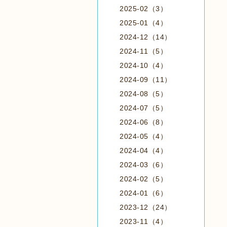
2025-02（3）
2025-01（4）
2024-12（14）
2024-11（5）
2024-10（4）
2024-09（11）
2024-08（5）
2024-07（5）
2024-06（8）
2024-05（4）
2024-04（4）
2024-03（6）
2024-02（5）
2024-01（6）
2023-12（24）
2023-11（4）