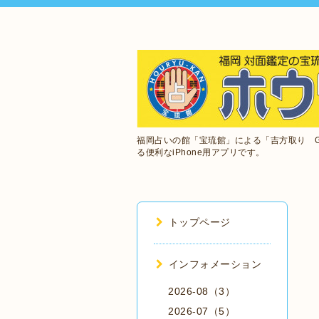
福岡占いの館「宝琉館」による「吉方取り 
る便利なiPhone用アプリです。
トップページ
インフォメーション
2026-08（3）
2026-07（5）