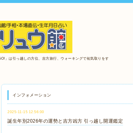
GO!」は引っ越しの方位、吉方旅行、ウォーキングで祐気取りをす
インフォメーション
2025-11-15 12:56:00
誕生年別2026年の運勢と吉方凶方 引っ越し開運鑑定