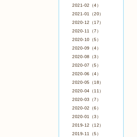
2021-02（4）
2021-01（20）
2020-12（17）
2020-11（7）
2020-10（5）
2020-09（4）
2020-08（3）
2020-07（5）
2020-06（4）
2020-05（18）
2020-04（11）
2020-03（7）
2020-02（6）
2020-01（3）
2019-12（12）
2019-11（5）