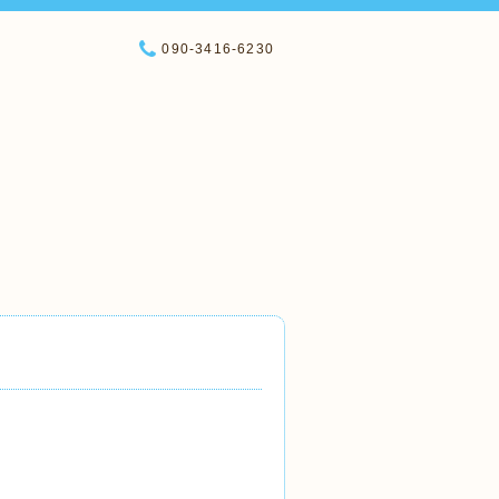
090-3416-6230