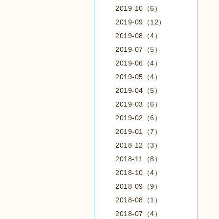
2019-10（6）
2019-09（12）
2019-08（4）
2019-07（5）
2019-06（4）
2019-05（4）
2019-04（5）
2019-03（6）
2019-02（6）
2019-01（7）
2018-12（3）
2018-11（8）
2018-10（4）
2018-09（9）
2018-08（1）
2018-07（4）