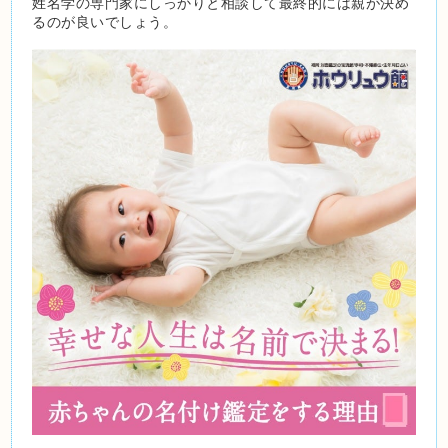
姓名学の専門家にしっかりと相談して最終的には親が決め
るのが良いでしょう。