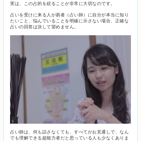
実は、この占的を絞ることが非常に大切なのです。
占いを受けに来る人が易者（占い師）に自分が本当に知り
たいこと、悩んでいることを明確に示さない場合、正確な
占いの回答は決して望めません。
占い師は、何も話さなくても、すべてがお見通しで、なん
でも理解できる超能力者だと思っている人も少なくありま