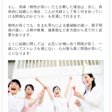
もし、良縁（相性が良い）だと占断した場合は、次に、具
体的に結婚した場合、二人が夫婦として長く付き合ってい
ける関係なのかどうか、を見通して行きます。
相性が良くても、生まれ育ちによる価値観の違い、親子関
係の違い、人柄や教養、健康面など多方面から見て行く必
要があります。
とくに結婚に関しては、お互いが補い合う関係が良く、一
緒にいてストレスを感じない、心が落ち着く関係が良いこ
とになります。