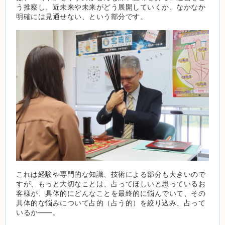
う推察し、近未来や未来がどう展開していくか、なかなか
明確には見通せない、という部分です。
これは経験や専門的な知識、技術による部分も大きいので
すが、もっと大切なことは、占ってほしいと思っているお
客様が、具体的にどんなことを最終的に悩んでいて、その
具体的な悩みについて占的（占う的）を絞り込み、占って
いるか――。