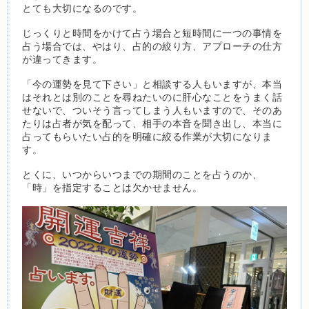
とても大切になるのです。
じっくりと時間をかけて占う場合と短時間に一つの事情を
占う場合では、やはり、占的の絞り方、アプローチの仕方
が違ってきます。
「今の運勢を見て下さい」と相談する人もいますが、本当
はそれとは別のことを尋ねたいのに肝心なことをうまく話
せないで、ついそう言ってしまう人もいますので、そのあ
たりは占者が気を配って、相手の本音を聞き出し、本当に
占ってもらいたい占的を明確に絞る作業が大切になりま
す。
とくに、いつからいつまでの期間のことを占うのか、
「時」を指定することは欠かせません。