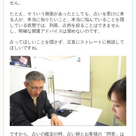
せん。
たとえ、そういう側面があったとしても、占いを受けに来
る人が、本当に知りたいこと、本当に悩んでいることを隠
している状態では、到底、占的を絞ることはできません
し、明確な開運アドバイスは望めないのです。
占ってほしいことを隠さず、正直にストレートに相談して
ほしいですね。
ですから、占いの鑑定の時、占い師とお客様の「問答」は