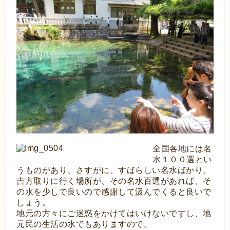
全国各地には名
水１００選とい
うものがあり、さすがに、すばらしい名水ばかり。
吉方取りに行く場所が、その名水百選があれば、そ
の水を少しで良いので感謝して汲んでくると良いで
しょう。
地元の方々にご迷惑をかけてはいけないですし、地
元民の生活の水でもありますので。