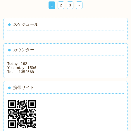
1
2
3
»
スケジュール
カウンター
Today :
192
Yesterday :
1506
Total :
1352568
携帯サイト