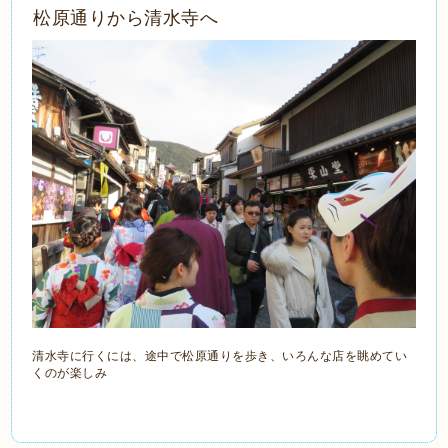
松原通りから清水寺へ
清水寺に行くには、途中で松原通りを歩き、いろんな店を眺めてい
くのが楽しみ