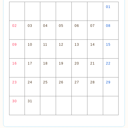
01
02
03
04
05
06
07
08
09
10
11
12
13
14
15
16
17
18
19
20
21
22
23
24
25
26
27
28
29
30
31