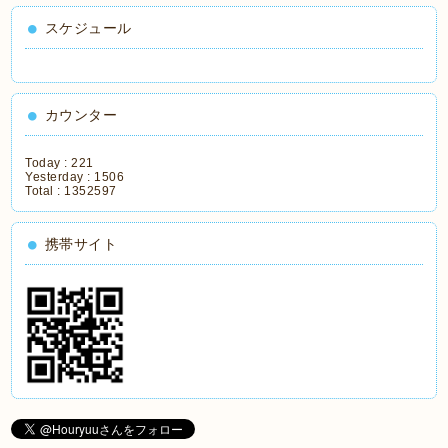
スケジュール
カウンター
Today :
221
Yesterday :
1506
Total :
1352597
携帯サイト