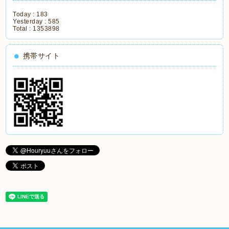
Today :
183
Yesterday :
585
Total :
1353898
携帯サイト