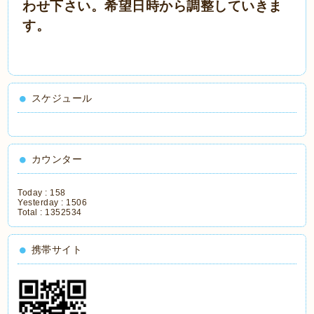
わせ下さい。希望日時から調整していきま
す。
スケジュール
カウンター
Today :
158
Yesterday :
1506
Total :
1352534
携帯サイト