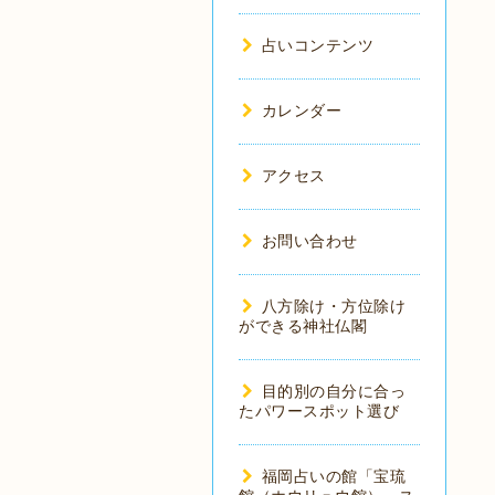
占いコンテンツ
カレンダー
アクセス
お問い合わせ
八方除け・方位除け
ができる神社仏閣
目的別の自分に合っ
たパワースポット選び
福岡占いの館「宝琉