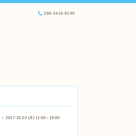
090-3416-6230
) ～ 2017-10-23 (月) 11:00～19:00