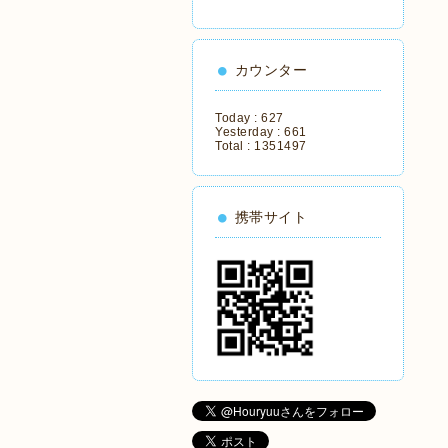
カウンター
Today :
627
Yesterday :
661
Total :
1351497
携帯サイト