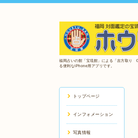
福岡占いの館「宝琉館」による「吉方取り 
る便利なiPhone用アプリです。
トップページ
インフォメーション
写真情報